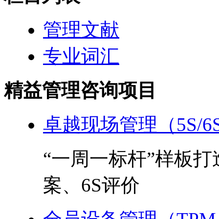
管理文献
专业词汇
精益管理咨询项目
卓越现场管理（5S/6
“一周一标杆”样板
案、6S评价