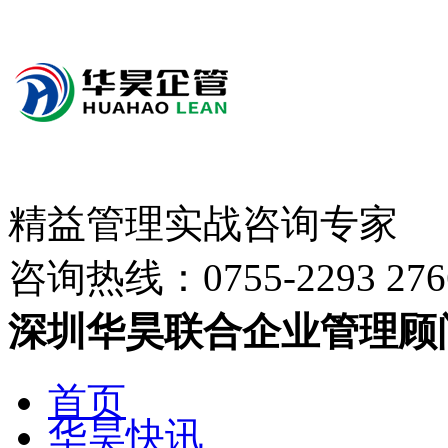
精益管理实战咨询专家
咨询热线：
0755-2293 276
深圳华昊联合企业管理顾
首页
华昊快讯