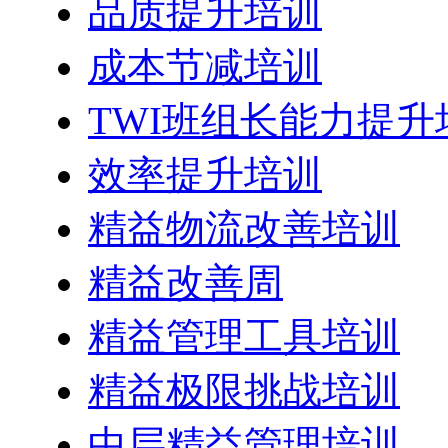
品质提升培训
成本节减培训
TWI班组长能力提升
效率提升培训
精益物流改善培训
精益改善周
精益管理工具培训
精益极限挑战培训
中层精益管理培训