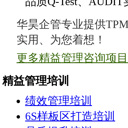
品质Q-Test、AUDI
华昊企管专业提供TPM
实用、为您着想！
更多精益管理咨询项目 
精益管理培训
绩效管理培训
6S样板区打造培训