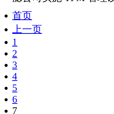
首页
上一页
1
2
3
4
5
6
7