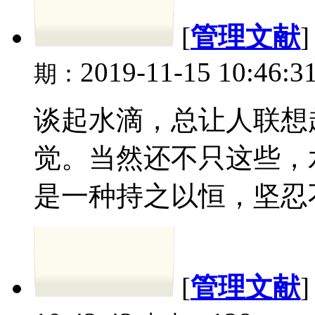
[
管理文献
2019-11-15 10:46:3
期：
谈起水滴，总让人联想
觉。当然还不只这些，
是一种持之以恒，坚忍不
[
管理文献