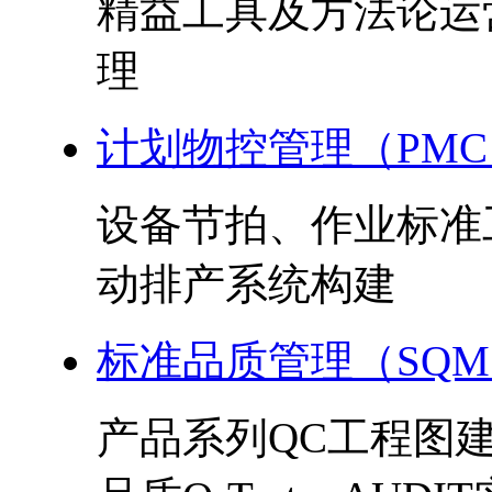
精益工具及方法论运
理
计划物控管理（PMC
设备节拍、作业标准
动排产系统构建
标准品质管理（SQ
产品系列QC工程图