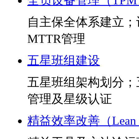
全员设备管理（TPM
自主保全体系建立；
MTTR管理
五星班组建设
五星班组架构划分；
管理及星级认证
精益效率改善（Lean 