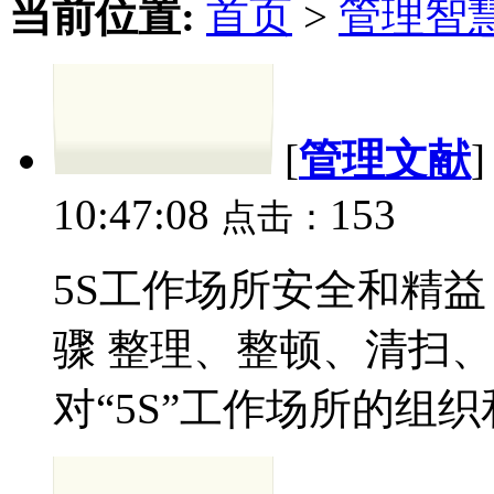
当前位置:
首页
>
管理智
[
管理文献
10:47:08
153
点击：
5S工作场所安全和精益
骤 整理、整顿、清扫、
对“5S”工作场所的组织