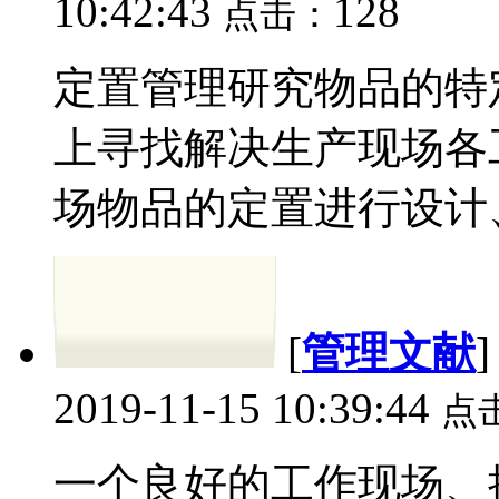
10:42:43
128
点击：
定置管理研究物品的特
上寻找解决生产现场各
场物品的定置进行设计、
[
管理文献
2019-11-15 10:39:44
点
一个良好的工作现场、