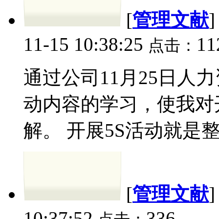
[
管理文献
11-15 10:38:25
11
点击：
通过公司11月25日人力
动内容的学习，使我对
解。 开展5S活动就是
[
管理文献
10:37:52
336