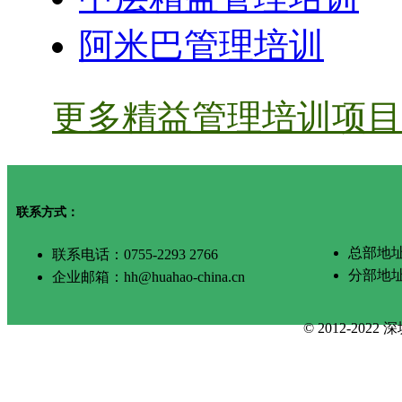
阿米巴管理培训
更多精益管理培训项目 
联系方式：
总部地址
联系电话：0755-2293 2766
分部地
企业邮箱：hh@huahao-china.cn
© 2012-2