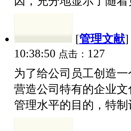
因，充分地显示了随着竞
[
管理文献
10:38:50
127
点击：
为了给公司员工创造一
营造公司特有的企业文
管理水平的目的，特制订