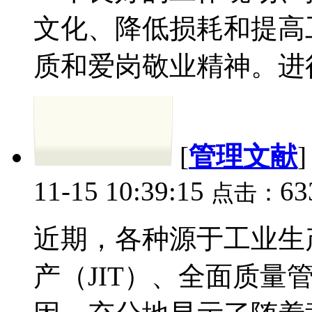
文化、降低损耗和提高
质和爱岗敬业精神。进行
[
管理文献
11-15 10:39:15
63
点击：
近期，各种源于工业生
产（JIT）、全面质量