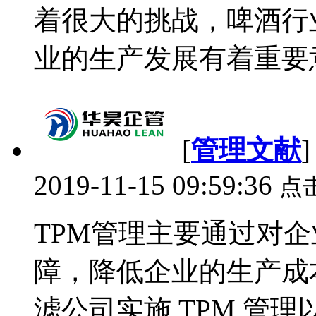
着很大的挑战，啤酒行
业的生产发展有着重要意
[
管理文献
2019-11-15 09:59:36
点
TPM管理主要通过对
障，降低企业的生产成
滤公司实施 TPM 管理