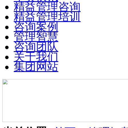
精益管理咨询
精益管理培训
咨询案例
管理智慧
咨询团队
关于我们
集团网站