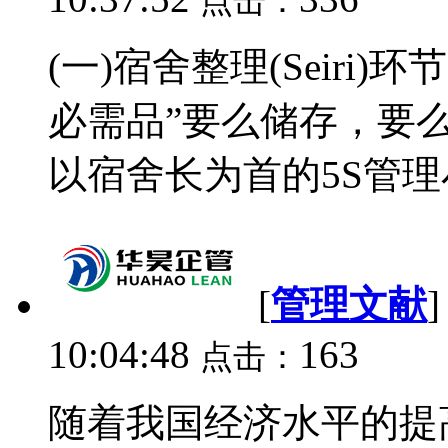
点击：
(一)宿舍整理(Seiri
必需品”要么储存，要
以宿舍长为首的5S管理
[
管理文献
10:04:48
163
点击：
随着我国经济水平的提