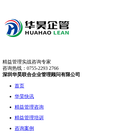
精益管理实战咨询专家
咨询热线：
0755-2293 2766
深圳华昊联合企业管理顾问有限公司
首页
华昊快讯
精益管理咨询
精益管理培训
咨询案例