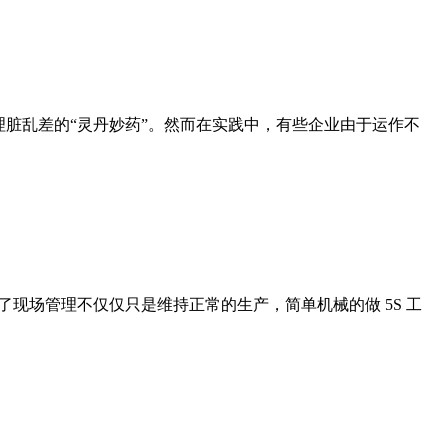
理脏乱差的“灵丹妙药”。然而在实践中，有些企业由于运作不
了现场管理不仅仅只是维持正常的生产，简单机械的做 5S 工