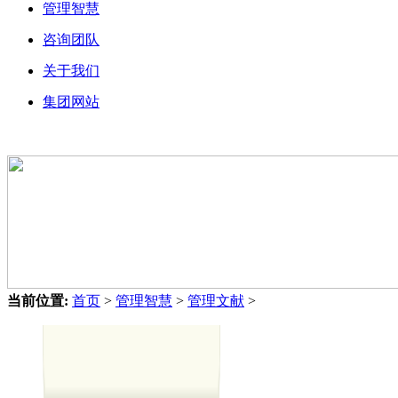
管理智慧
咨询团队
关于我们
集团网站
当前位置:
首页
>
管理智慧
>
管理文献
>