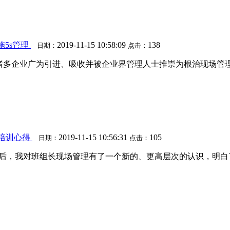
施5s管理
2019-11-15 10:58:09
138
日期：
点击：
国诸多企业广为引进、吸收并被企业界管理人士推崇为根治现场管
理培训心得
2019-11-15 10:56:31
105
日期：
点击：
培训后，我对班组长现场管理有了一个新的、更高层次的认识，明白