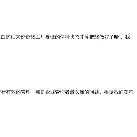
直白的话来说说5S工厂要做的何种状态才算把5S做好了哈， 我
进行有效的管理，却是企业管理者最头痛的问题。根据我们在汽