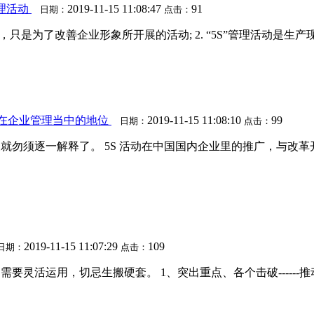
管理活动
2019-11-15 11:08:47
91
日期：
点击：
种大扫除，只是为了改善企业形象所开展的活动; 2. “5S”管理活动
动在企业管理当中的地位
2019-11-15 11:08:10
99
日期：
点击：
就勿须逐一解释了。 5S 活动在中国国内企业里的推广，与改
2019-11-15 11:07:29
109
日期：
点击：
要灵活运用，切忌生搬硬套。 1、突出重点、各个击破------