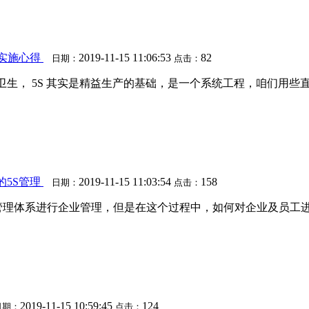
理实施心得
2019-11-15 11:06:53
82
日期：
点击：
扫卫生， 5S 其实是精益生产的基础，是一个系统工程，咱们用些
的5S管理
2019-11-15 11:03:54
158
日期：
点击：
管理体系进行企业管理，但是在这个过程中，如何对企业及员工
2019-11-15 10:59:45
124
日期：
点击：