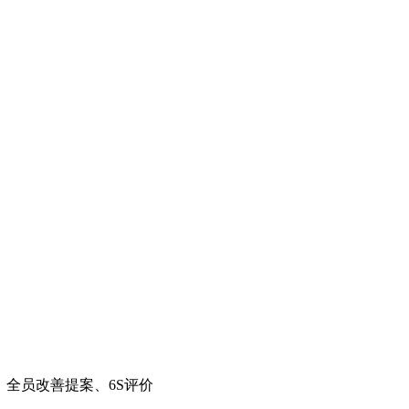
；全员改善提案、6S评价