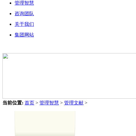
管理智慧
咨询团队
关于我们
集团网站
当前位置:
首页
>
管理智慧
>
管理文献
>