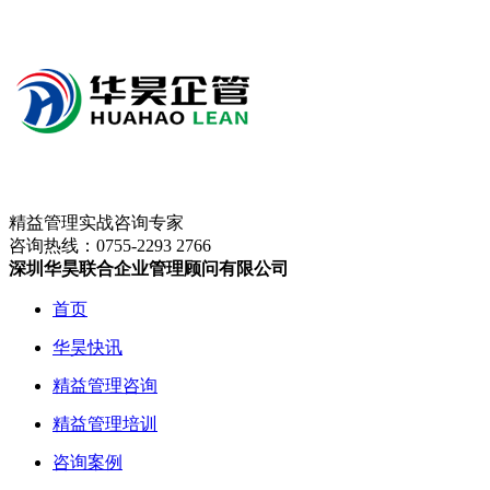
精益管理实战咨询专家
咨询热线：
0755-2293 2766
深圳华昊联合企业管理顾问有限公司
首页
华昊快讯
精益管理咨询
精益管理培训
咨询案例