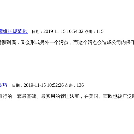
境维护规范化
2019-11-15 10:54:02
115
日期：
点击：
能贯彻到底，又会形成另外一个污点，而这个污点会造成公司内保
技巧
2019-11-15 10:52:26
136
日期：
点击：
业推行的一套最基础、最实用的管理法宝，在美国、西欧也被广泛应用