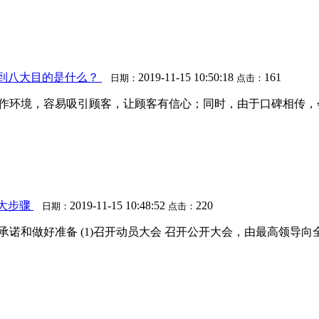
达到八大目的是什么？
2019-11-15 10:50:18
161
日期：
点击：
的工作环境，容易吸引顾客，让顾客有信心；同时，由于口碑相传
四大步骤
2019-11-15 10:48:52
220
日期：
点击：
的承诺和做好准备 (1)召开动员大会 召开公开大会，由最高领导