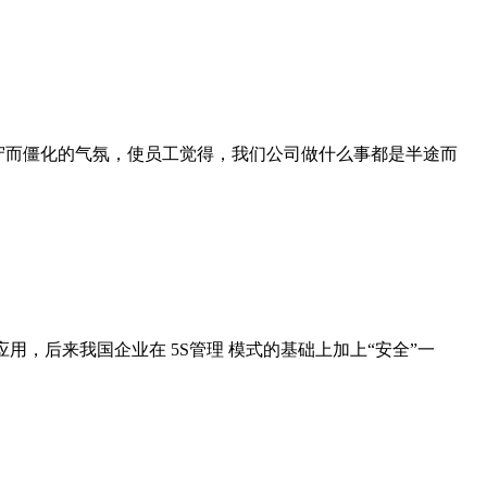
守而僵化的气氛，使员工觉得，我们公司做什么事都是半途而
，后来我国企业在 5S管理 模式的基础上加上“安全”一