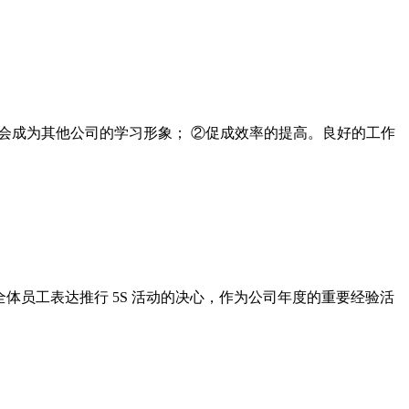
，会成为其他公司的学习形象； ②促成效率的提高。良好的工作
向全体员工表达推行 5S 活动的决心，作为公司年度的重要经验活