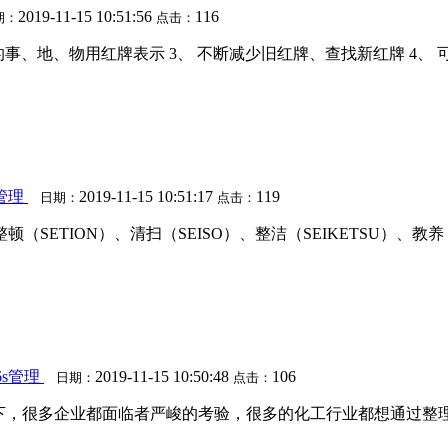
2019-11-15 10:51:56
116
期：
点击：
改善的事、地、物用红牌表示 3、 不断减少旧红牌、查找新红牌 
管理
2019-11-15 10:51:17
119
日期：
点击：
顿（SETION）、清扫（SEISO）、整洁（SEIKETSU）、
s管理
2019-11-15 10:50:48
106
日期：
点击：
况下，很多企业都面临者严峻的考验，很多的化工行业都想通过整