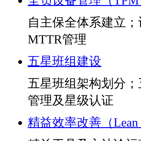
全员设备管理（TPM
自主保全体系建立；
MTTR管理
五星班组建设
五星班组架构划分；
管理及星级认证
精益效率改善（Lean 