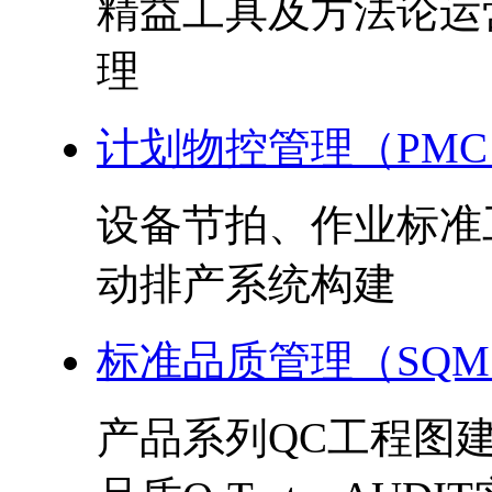
精益工具及方法论运
理
计划物控管理（PMC
设备节拍、作业标准
动排产系统构建
标准品质管理（SQ
产品系列QC工程图