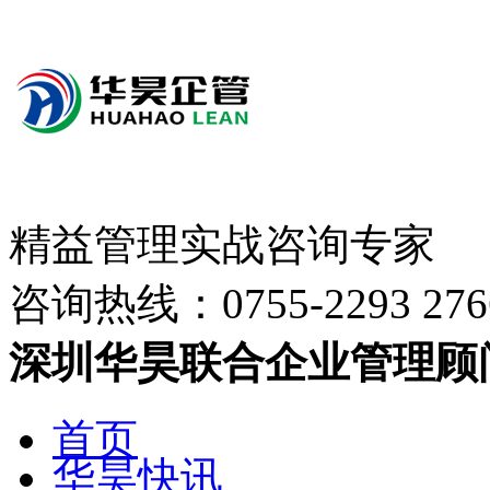
精益管理实战咨询专家
咨询热线：
0755-2293 276
深圳华昊联合企业管理顾
首页
华昊快讯