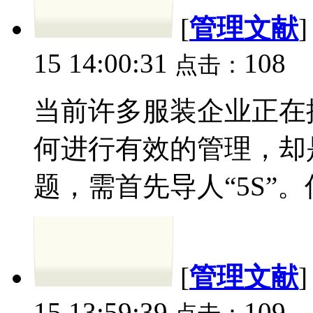
[
管理文献
15 14:00:31
108
点击：
当前许多服装企业正在按
何进行有效的管理，却
题，需首先导人“5S”。何谓“5
[
管理文献
15 13:59:39
109