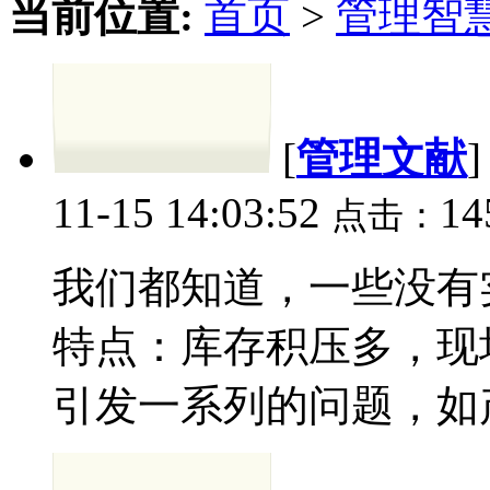
当前位置:
首页
>
管理智
[
管理文献
11-15 14:03:52
14
点击：
我们都知道，一些没有实
特点：库存积压多，现
引发一系列的问题，如产