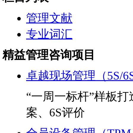
管理文献
专业词汇
精益管理咨询项目
卓越现场管理（5S/6
“一周一标杆”样板
案、6S评价