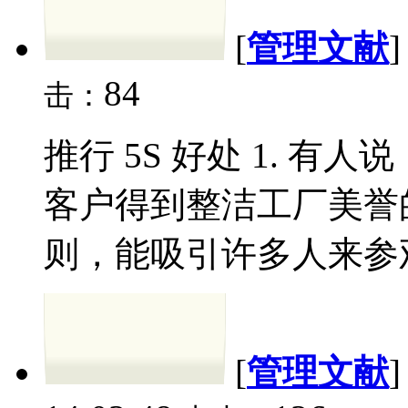
[
管理文献
84
击：
推行 5S 好处 1. 
客户得到整洁工厂美誉的
则，能吸引许多人来参观
[
管理文献