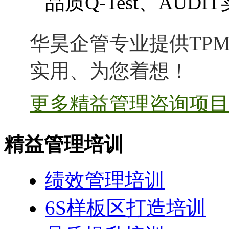
品质Q-Test、AUDI
华昊企管专业提供TPM
实用、为您着想！
更多精益管理咨询项目 
精益管理培训
绩效管理培训
6S样板区打造培训