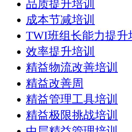
品质提升培训
成本节减培训
TWI班组长能力提升
效率提升培训
精益物流改善培训
精益改善周
精益管理工具培训
精益极限挑战培训
中层精益管理培训