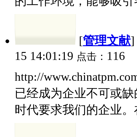
的工作环境，能够吸引客
[
管理文献
15 14:01:19
116
点击：
http://www.china
已经成为企业不可或缺
时代要求我们的企业。在