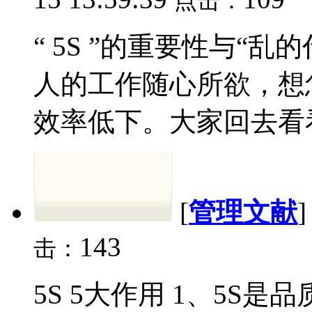
点击：
“ 5S ”的重要性与“
人的工作随心所欲，想
效率低下。大家回去看看
[
管理文献
143
击：
5S 5大作用 1、5