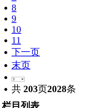
8
9
10
11
下一页
末页
共
203
页
2028
条
栏目列表