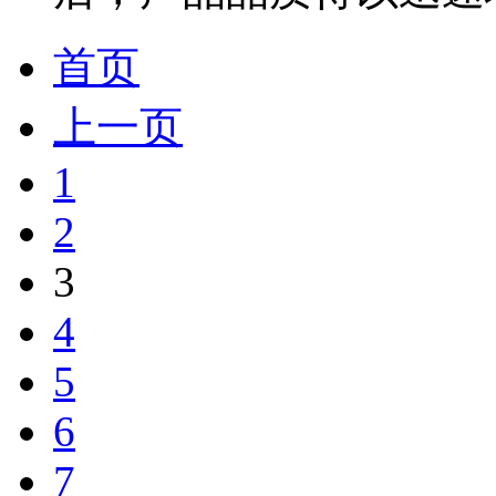
首页
上一页
1
2
3
4
5
6
7