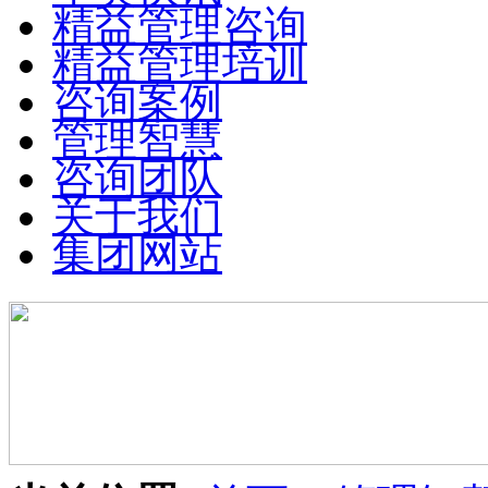
精益管理咨询
精益管理培训
咨询案例
管理智慧
咨询团队
关于我们
集团网站