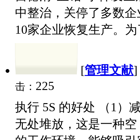
中整治，关停了多数企
10家企业恢复生产。为
[
管理文献
225
击：
执行 5S 的好处 （
无处堆放，这是一种空