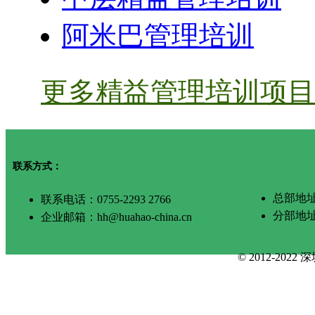
阿米巴管理培训
更多精益管理培训项目 
联系方式：
总部地址
联系电话：0755-2293 2766
分部地
企业邮箱：hh@huahao-china.cn
© 2012-2