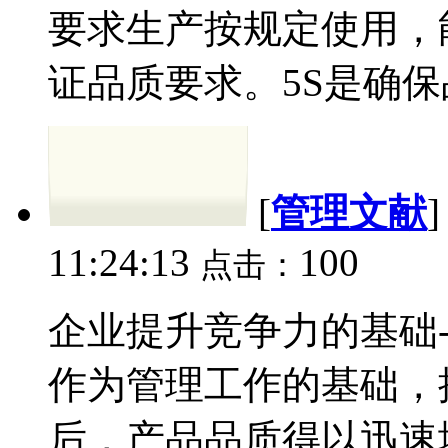
要求生产按规定使用，
证品质要求。5S是确保
[
管理文献
11:24:13
100
点击：
企业提升竞争力的基础- 
作为管理工作的基础，
后，产品品质得以迅速地