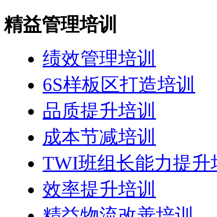
精益管理培训
绩效管理培训
6S样板区打造培训
品质提升培训
成本节减培训
TWI班组长能力提升
效率提升培训
精益物流改善培训