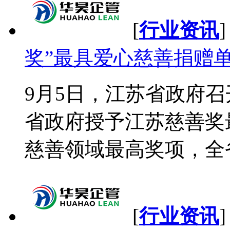
[
行业资讯
奖”最具爱心慈善捐赠
9月5日，江苏省政府
省政府授予江苏慈善奖
慈善领域最高奖项，全省仅
[
行业资讯