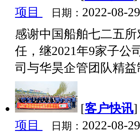
项目
2022-08-29
日期：
感谢中国船舶七二五所
任，继2021年9家子
司与华昊企管团队精益制
[
客户快讯
项目
2022-08-29
日期：