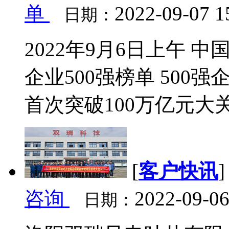
单
2022-09-07 1
日期：
2022年9月6日上午 
企业500强榜单 500
首次突破100万亿元大关 
[
客户快讯
咨询
2022-09-06
日期：