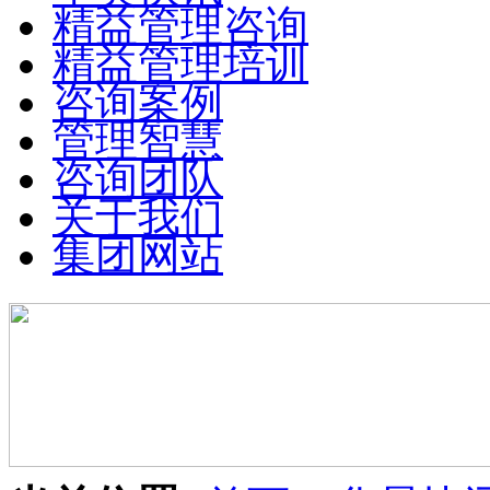
精益管理咨询
精益管理培训
咨询案例
管理智慧
咨询团队
关于我们
集团网站