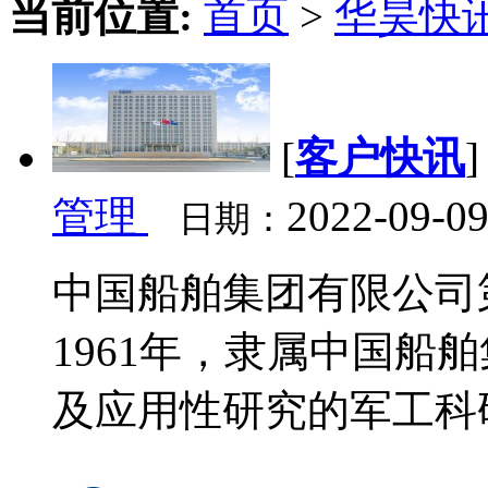
当前位置:
首页
>
华昊快
[
客户快讯
管理
2022-09-09
日期：
中国船舶集团有限公司
1961年，隶属中国
及应用性研究的军工科研