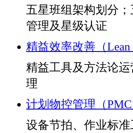
五星班组架构划分；
管理及星级认证
精益效率改善（Lean 
精益工具及方法论运
理
计划物控管理（PMC
设备节拍、作业标准