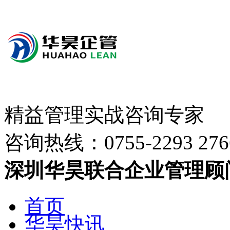
精益管理实战咨询专家
咨询热线：
0755-2293 276
深圳华昊联合企业管理顾
首页
华昊快讯