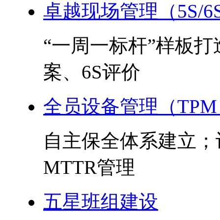
卓越现场管理（5S/6
“一周一标杆”样板
案、6S评价
全员设备管理（TPM
自主保全体系建立；
MTTR管理
五星班组建设