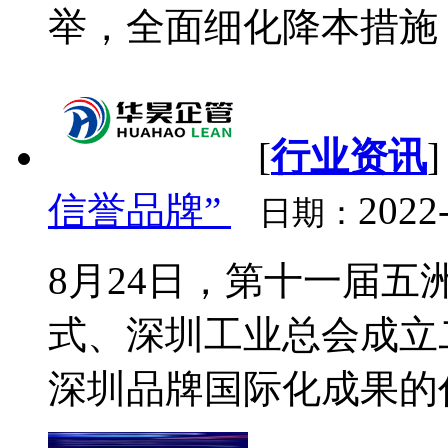
举，全面细化降本措施，
[
行业资讯
信誉品牌”
2022
日期：
8月24日，第十一届
式、深圳工业总会成立
深圳品牌国际化成果的代