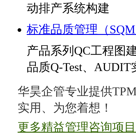
动排产系统构建
标准品质管理（SQ
产品系列QC工程图
品质Q-Test、AUDI
华昊企管专业提供TPM
实用、为您着想！
更多精益管理咨询项目 