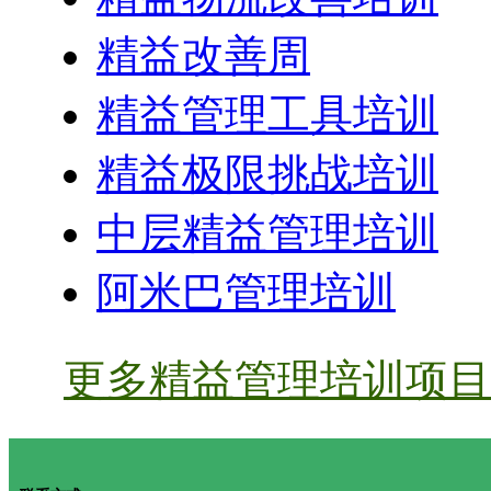
精益改善周
精益管理工具培训
精益极限挑战培训
中层精益管理培训
阿米巴管理培训
更多精益管理培训项目 