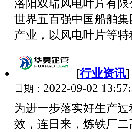
洛阳双瑞风电叶片有限公
世界五百强中国船舶集
产业，以风电叶片等特种
[
行业资讯
2022-09-02 13:57
日期：
为进一步落实好生产过
效，连日来，炼铁厂二