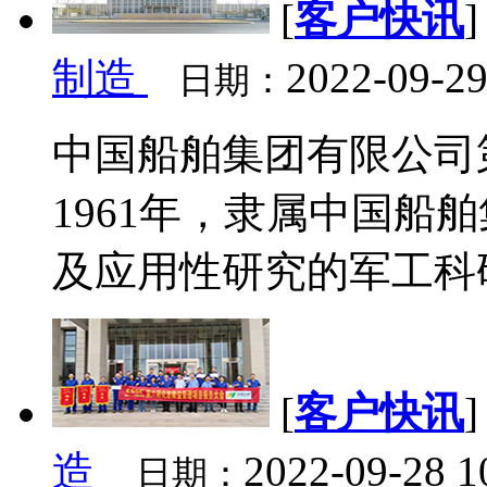
[
客户快讯
制造
2022-09-29
日期：
中国船舶集团有限公司
1961年，隶属中国
及应用性研究的军工科研
[
客户快讯
造
2022-09-28 1
日期：