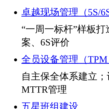
卓越现场管理（5S/6
“一周一标杆”样板
案、6S评价
全员设备管理（TPM
自主保全体系建立；
MTTR管理
五星班组建设