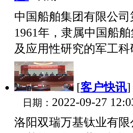
中国船舶集团有限公司
1961年，隶属中国
及应用性研究的军工科研
[
客户快讯
2022-09-27 12:
日期：
洛阳双瑞万基钛业有限