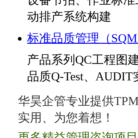
动排产系统构建
标准品质管理（SQ
产品系列QC工程图
品质Q-Test、AUDI
华昊企管专业提供TPM
实用、为您着想！
更多精益管理咨询项目 