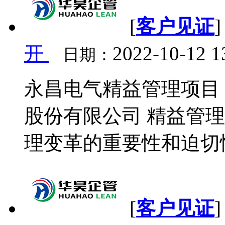
[
客户见证
开
2022-10-12 1
日期：
永昌电气精益管理项目 
股份有限公司 精益管
理变革的重要性和迫切性
[
客户见证