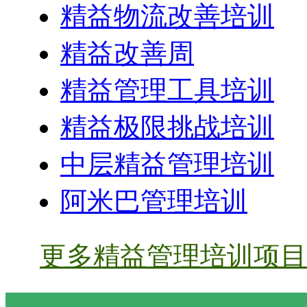
精益物流改善培训
精益改善周
精益管理工具培训
精益极限挑战培训
中层精益管理培训
阿米巴管理培训
更多精益管理培训项目 