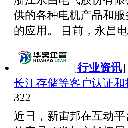
供的各种电机产品和服
的应用。 目前，永昌电气
[
行业资讯
长江存储等客户认证和
322
近日，新宙邦在互动平