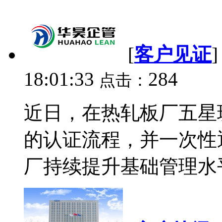
[
客户见证
18:01:33
284
点击：
近日，在热轧板厂五星
的认证流程，并一次性通
厂持续提升基础管理水平