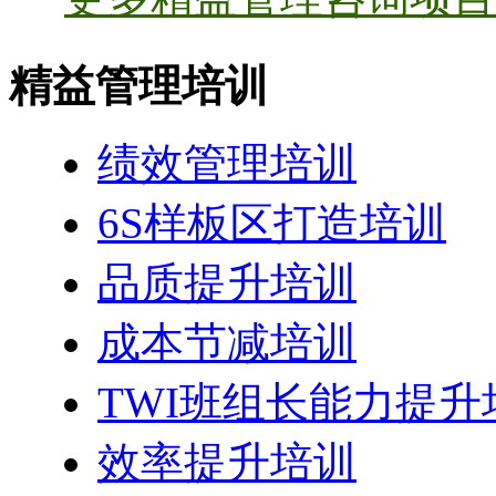
精益管理培训
绩效管理培训
6S样板区打造培训
品质提升培训
成本节减培训
TWI班组长能力提升
效率提升培训