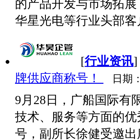
的产品开发与市场拓展
华星光电等行业头部客户
[
行业资讯
牌供应商称号！
日期
9月28日，广船国际有
技术、服务等方面的优
号，副所长徐健受邀出席