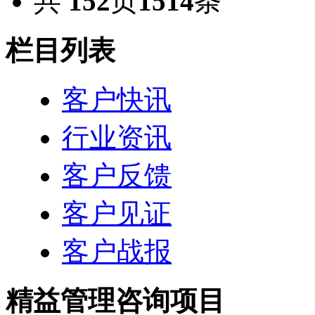
共
152
页
1514
条
栏目列表
客户快讯
行业资讯
客户反馈
客户见证
客户战报
精益管理咨询项目