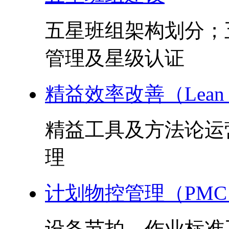
五星班组架构划分；
管理及星级认证
精益效率改善（Lean 
精益工具及方法论运
理
计划物控管理（PMC
设备节拍、作业标准