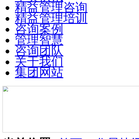
精益管理咨询
精益管理培训
咨询案例
管理智慧
咨询团队
关于我们
集团网站