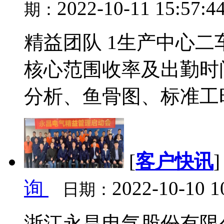
2022-10-11 15:57:4
期：
精益团队 1生产中心二
核心范围收率及出勤时
分析、鱼骨图、标准工时
[
客户快讯
询
2022-10-10 1
日期：
浙江永昌电气股份有限