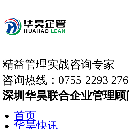
精益管理实战咨询专家
咨询热线：
0755-2293 276
深圳华昊联合企业管理顾
首页
华昊快讯