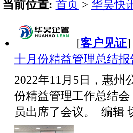
当前位置:
首页
>
华昊快
[
客户见证
十月份精益管理总结报
2022年11月5日，惠
份精益管理工作总结会
员出席了会议。 ​ 编辑