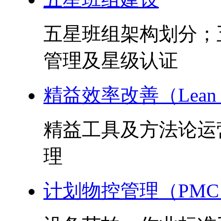
五星班组架构划分；
管理及星级认证
精益效率改善（Lean 
精益工具及方法论运
理
计划物控管理（PMC