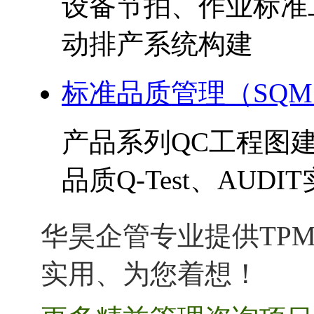
设备节拍、作业标准
动排产系统构建
标准品质管理（SQ
产品系列QC工程图
品质Q-Test、AUDI
华昊企管专业提供TPM
实用、为您着想！