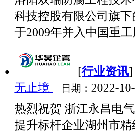
科技控股有限公司旗下的
于2009年并入中国重工
[
行业资讯
无止境
2022-10
日期：
热烈祝贺 浙江永昌电气
提升标杆企业湖州市精