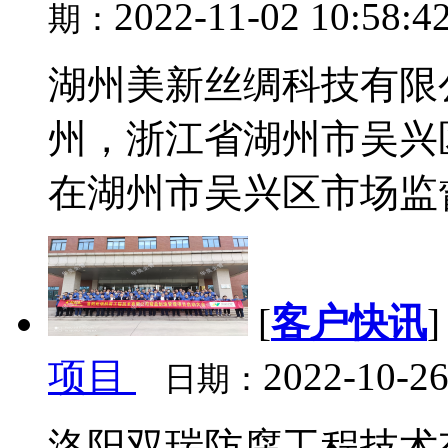
2022-11-02 10:58:4
期：
湖州美新丝绸科技有限
州，浙江省湖州市吴兴区环
在湖州市吴兴区市场监督
[
客户快讯
项目
2022-10-26
日期：
洛阳双瑞防腐工程技术