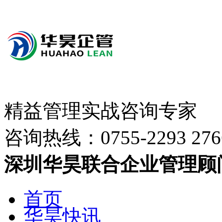
精益管理实战咨询专家
咨询热线：
0755-2293 276
深圳华昊联合企业管理顾
首页
华昊快讯