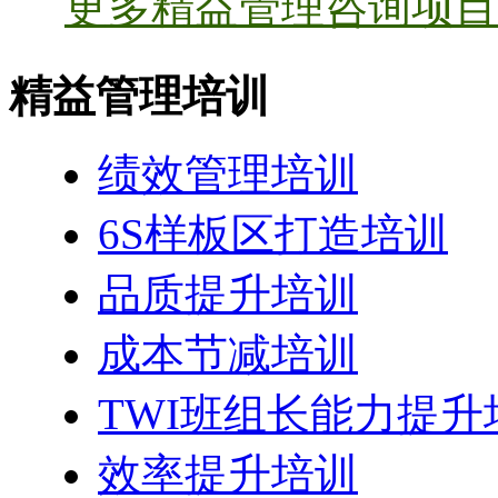
更多精益管理咨询项目 
精益管理培训
绩效管理培训
6S样板区打造培训
品质提升培训
成本节减培训
TWI班组长能力提升
效率提升培训