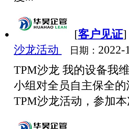
[
客户见证
沙龙活动
2022-
日期：
TPM沙龙 我的设备我维护
小组对全员自主保全的
TPM沙龙活动，参加本