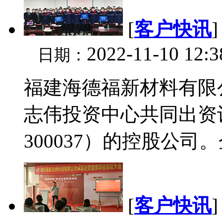
[
客户快讯
2022-11-10 12:
日期：
福建海德福新材料有限
志伟投资中心共同出资
300037）的控股公司
[
客户快讯