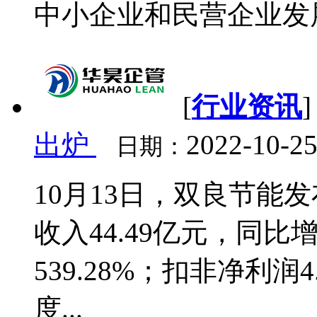
中小企业和民营企业发展
[
行业资讯
出炉
2022-10-25
日期：
10月13日，双良节能
收入44.49亿元，同比增
539.28%；扣非净利润
度...