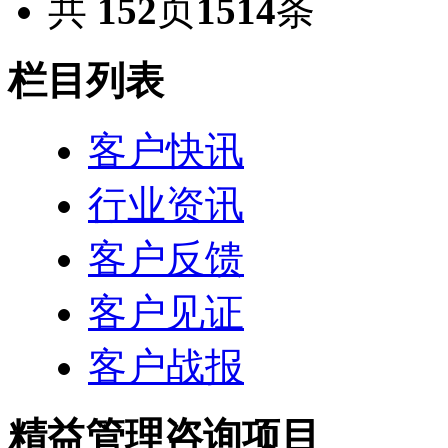
共
152
页
1514
条
栏目列表
客户快讯
行业资讯
客户反馈
客户见证
客户战报
精益管理咨询项目