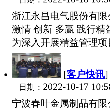
浙江永昌电气股份有限公司
激情 创新 多赢 践行精益
为深入开展精益管理项目
[
客户快讯
2022-10-17 10:
日期：
宁波春叶金属制品有限