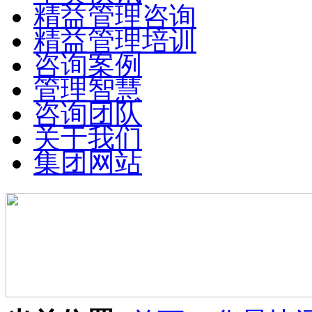
精益管理咨询
精益管理培训
咨询案例
管理智慧
咨询团队
关于我们
集团网站