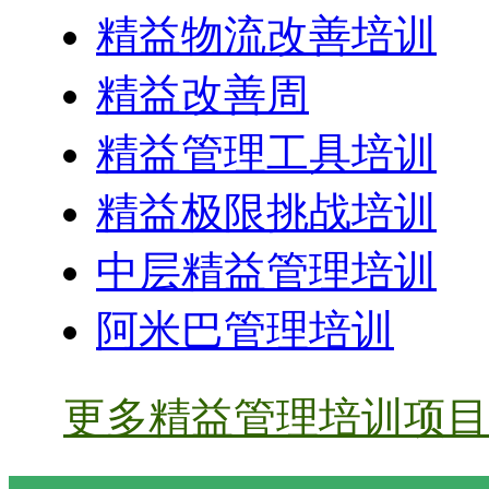
精益物流改善培训
精益改善周
精益管理工具培训
精益极限挑战培训
中层精益管理培训
阿米巴管理培训
更多精益管理培训项目 