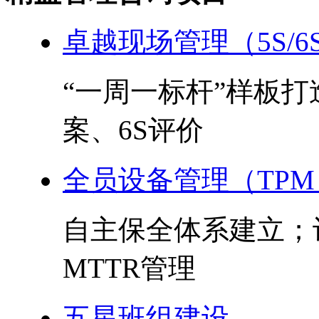
卓越现场管理（5S/6
“一周一标杆”样板
案、6S评价
全员设备管理（TPM
自主保全体系建立；
MTTR管理
五星班组建设