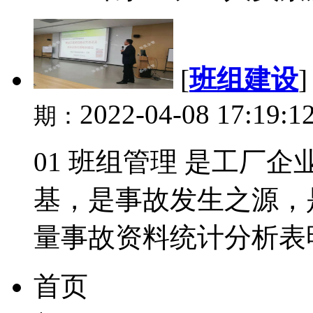
[
班组建设
2022-04-08 17:19:1
期：
01 班组管理 是工厂
基，是事故发生之源，
量事故资料统计分析表明
首页