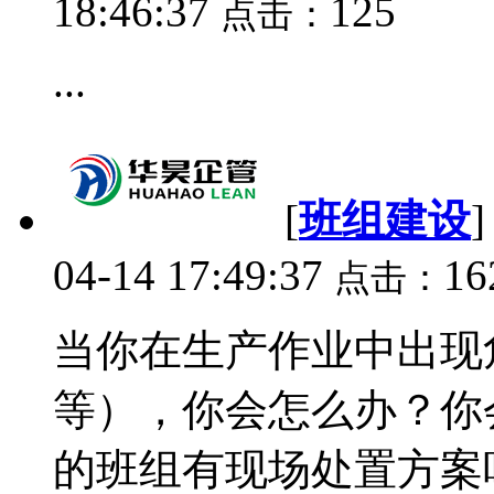
18:46:37
125
点击：
...
[
班组建设
04-14 17:49:37
16
点击：
当你在生产作业中出现
等），你会怎么办？你
的班组有现场处置方案吗