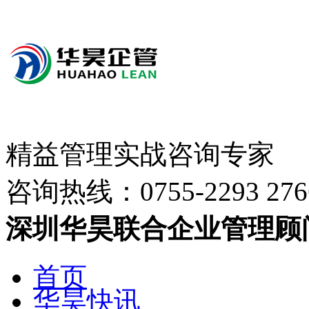
精益管理实战咨询专家
咨询热线：
0755-2293 276
深圳华昊联合企业管理顾
首页
华昊快讯