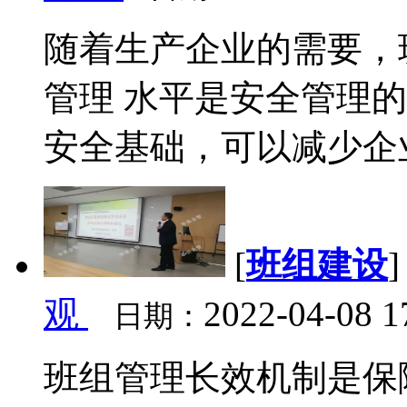
随着生产企业的需要，
管理 水平是安全管理的
安全基础，可以减少企业
[
班组建设
观
2022-04-08 1
日期：
班组管理长效机制是保