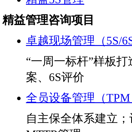
精益管理咨询项目
卓越现场管理（5S/6
“一周一标杆”样板
案、6S评价
全员设备管理（TPM
自主保全体系建立；