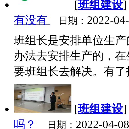
[
班组建设
有没有
2022-04
日期：
班组长是安排单位生产
办法去安排生产的，在
要班组长去解决。有了技
[
班组建设
吗？
2022-04-08
日期：