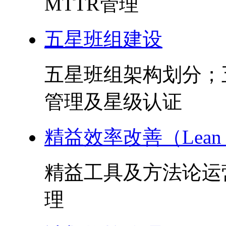
MTTR管理
五星班组建设
五星班组架构划分；
管理及星级认证
精益效率改善（Lean 
精益工具及方法论运
理