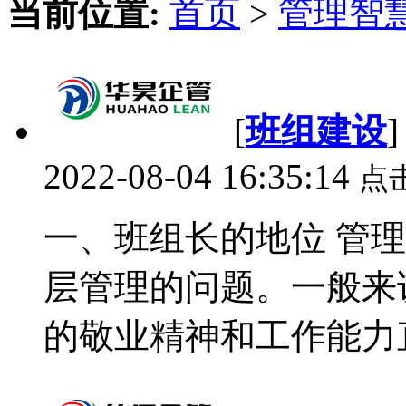
当前位置:
首页
>
管理智
[
班组建设
2022-08-04 16:35:14
点
一、班组长的地位 管
层管理的问题。一般来
的敬业精神和工作能力直