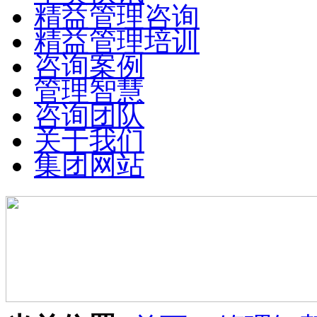
精益管理咨询
精益管理培训
咨询案例
管理智慧
咨询团队
关于我们
集团网站