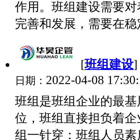
作用。班组建设需要对
完善和发展，需要在稳定
[
班组建设
2022-04-08 17:30
日期：
班组是班组企业的最基
位，班组直接担负着企
组一针穿：班组人员素质