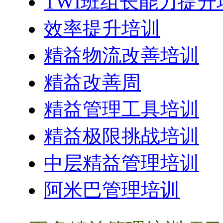
TWI班组长能力提升
效率提升培训
精益物流改善培训
精益改善周
精益管理工具培训
精益极限挑战培训
中层精益管理培训
阿米巴管理培训