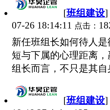
[
班组建设
07-26 18:14:11
18
点击：
新任班组长如何待人是
短与下属的心理距离，
组长而言，不只是其自身
[
班组建设