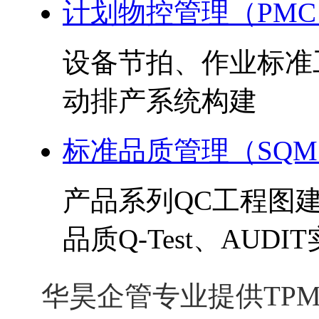
计划物控管理（PMC
设备节拍、作业标准
动排产系统构建
标准品质管理（SQ
产品系列QC工程图
品质Q-Test、AUDI
华昊企管专业提供TPM