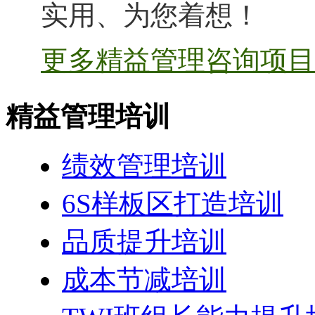
实用、为您着想！
更多精益管理咨询项目 
精益管理培训
绩效管理培训
6S样板区打造培训
品质提升培训
成本节减培训