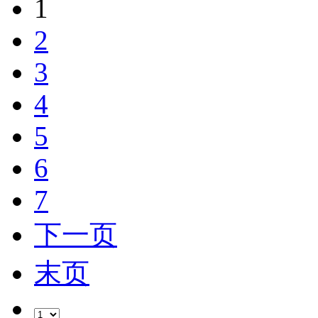
1
2
3
4
5
6
7
下一页
末页