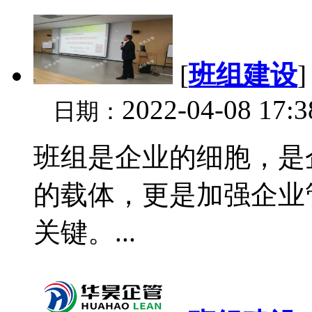
[
班组建设
2022-04-08 17:
日期：
班组是企业的细胞，是
的载体，更是加强企业
关键。...