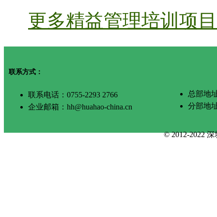
更多精益管理培训项目 
联系方式：
总部地址
联系电话：0755-2293 2766
分部地
企业邮箱：hh@huahao-china.cn
© 2012-2