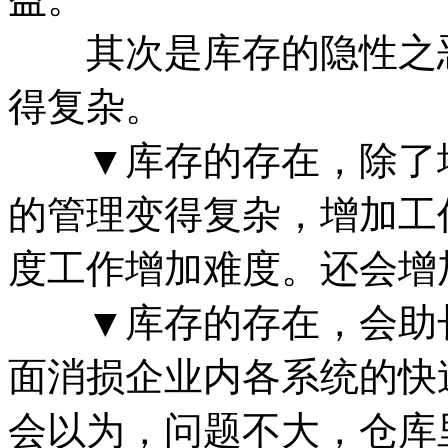
其次是库存的隐性之恶
得复杂。
▼库存的存在，除了增
的管理变得复杂，增加工
度工作增加难度。还会增
▼库存的存在，会助长
面消损企业内各系统的快
会以为，问题不大，仓库