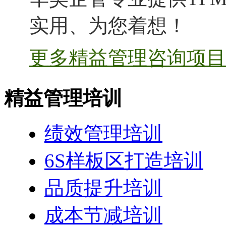
实用、为您着想！
更多精益管理咨询项目 
精益管理培训
绩效管理培训
6S样板区打造培训
品质提升培训
成本节减培训