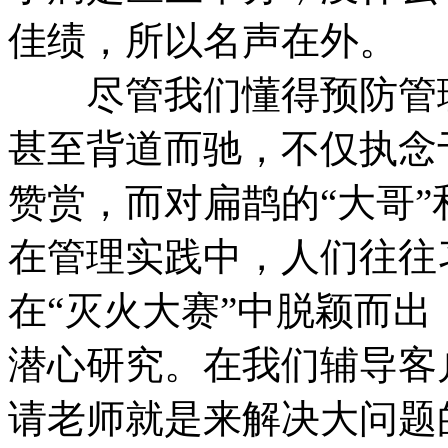
佳绩，所以名声在外。
尽管我们懂得预防管理
甚至背道而驰，不仅执念
赞赏，而对扁鹊的“大哥”
在管理实践中，人们往往
在“灭火大赛”中脱颖而
潜心研究。在我们辅导客
请老师就是来解决大问题