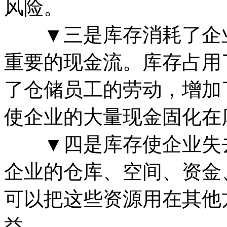
风险。
▼三是库存消耗了企业
重要的现金流。库存占用
了仓储员工的劳动，增加
使企业的大量现金固化在
▼四是库存使企业失去
企业的仓库、空间、资金
可以把这些资源用在其他
益。