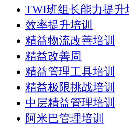
TWI班组长能力提升
效率提升培训
精益物流改善培训
精益改善周
精益管理工具培训
精益极限挑战培训
中层精益管理培训
阿米巴管理培训