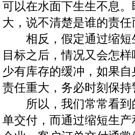
可以在水面下生生不息。
大，说不清楚是谁的责任
相反，假定通过缩短生
目标之后，情况又会怎样
少有库存的缓冲，如果自
责任重大，务必时刻保持
所以，我们常常看到的
单交付，而通过缩短生产