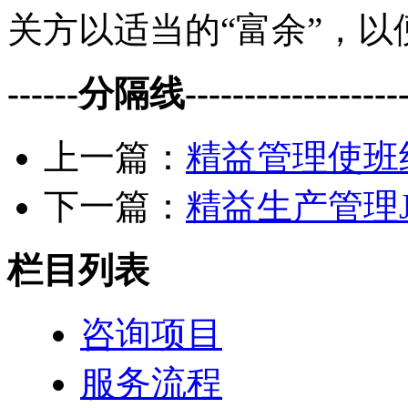
关方以适当的“富余”，
------分隔线--------------------
上一篇：
精益管理使班
下一篇：
精益生产管理J
栏目列表
咨询项目
服务流程