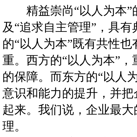
精益崇尚“以人为本”的
及“追求自主管理”，具有
的“以人为本”既有共性
重。西方的“以人为本”
的保障。而东方的“以人
意识和能力的提升，并把
起来。我们说，企业最大
理。