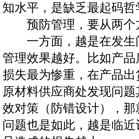
知水平，是缺乏最起码哲
预防管理，要从两个
一方面，越是在发生问
管理效果越好。比如产品
损失最为惨重，在产品出
原材料供应商处发现问题
效对策（防错设计），那
问题也是如此，越是临近