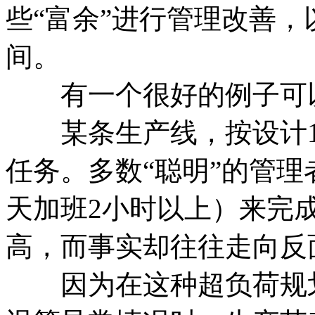
些“富余”进行管理改善
间。
有一个很好的例子可以
某条生产线，按设计10
任务。多数“聪明”的管理
天加班2小时以上）来完成
高，而事实却往往走向反
因为在这种超负荷规划