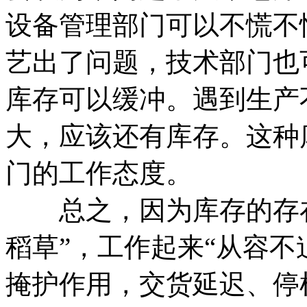
设备管理部门可以不慌不
艺出了问题，技术部门也
库存可以缓冲。遇到生产
大，应该还有库存。这种
门的工作态度。
总之，因为库存的存在
稻草”，工作起来“从容
掩护作用，交货延迟、停