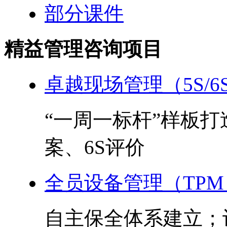
部分课件
精益管理咨询项目
卓越现场管理（5S/6
“一周一标杆”样板
案、6S评价
全员设备管理（TPM
自主保全体系建立；