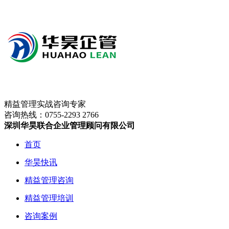
精益管理实战咨询专家
咨询热线：
0755-2293 2766
深圳华昊联合企业管理顾问有限公司
首页
华昊快讯
精益管理咨询
精益管理培训
咨询案例