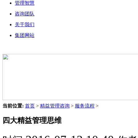
管理智慧
咨询团队
关于我们
集团网站
当前位置:
首页
>
精益管理咨询
>
服务流程
>
四大精益管理思维