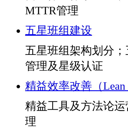
MTTR管理
五星班组建设
五星班组架构划分；
管理及星级认证
精益效率改善（Lean 
精益工具及方法论运
理