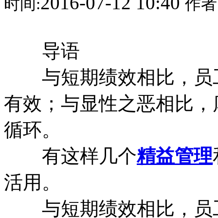
2016-07-12 10:40
时间:
作者
导语
与短期绩效相比，员工
有效；与显性之恶相比，
循环。
有这样几个
精益管理
活用。
与短期绩效相比，员