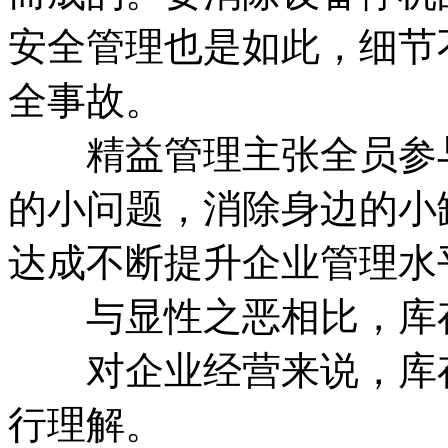
安全管理也是如此，细节
全事故。
精益管理主张全员参与
的小问题，消除身边的小
达成不断提升企业管理水
与显性之恶相比，库存
对企业经营来说，库存
行理解。