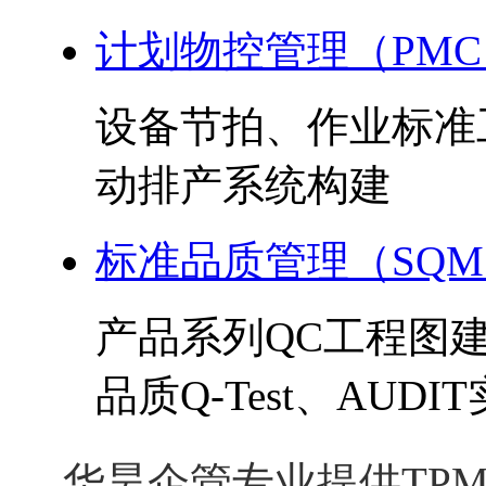
计划物控管理（PMC
设备节拍、作业标准
动排产系统构建
标准品质管理（SQ
产品系列QC工程图
品质Q-Test、AUDI
华昊企管专业提供TPM