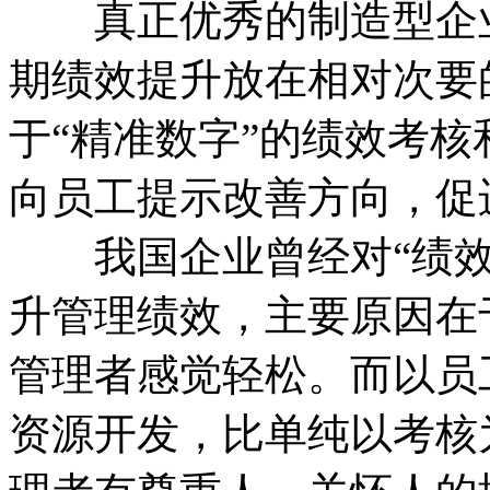
真正优秀的制造型企业
期绩效提升放在相对次要
于“精准数字”的绩效考
向员工提示改善方向，促
我国企业曾经对“绩效
升管理绩效，主要原因在
管理者感觉轻松。而以员
资源开发，比单纯以考核