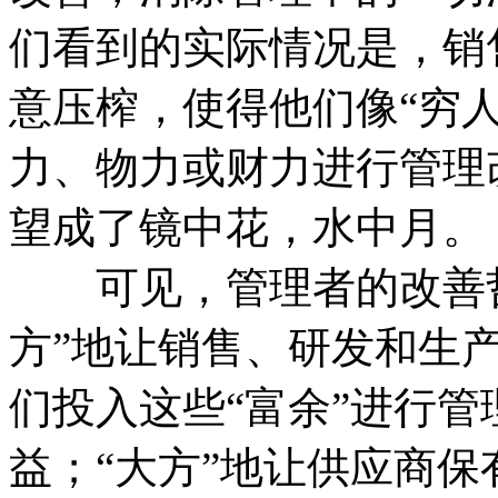
们看到的实际情况是，销
意压榨，使得他们像“穷人
力、物力或财力进行管理
望成了镜中花，水中月。
可见，管理者的改善哲学
方”地让销售、研发和生
们投入这些“富余”进行管
益；“大方”地让供应商保