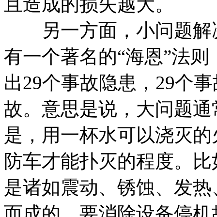
且造成的损失越大。
另一方面，小问题解决
有一个著名的“海恩”法则
出29个事故隐患，29个
故。意思是说，大问题通
是，用一杯水可以浇灭的
防车才能扑灭的程度。比
是诸如震动、锈蚀、发热
而成的。要消除设备停机