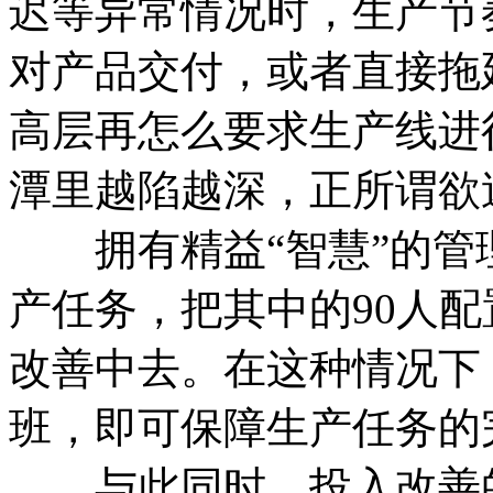
迟等异常情况时，生产节
对产品交付，或者直接拖
高层再怎么要求生产线进
潭里越陷越深，正所谓欲
拥有精益“智慧”的管理者
产任务，把其中的90人配
改善中去。在这种情况下
班，即可保障生产任务的
与此同时，投入改善的