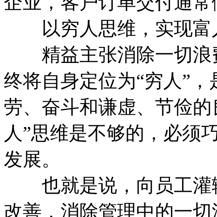
企业，客户订单交付通常
以穷人思维，实现富
精益主张消除一切浪费
终将自身定位为“穷人”
劳、奋斗和谦虚、节俭的
人”思维是不够的，必须
发展。
也就是说，向员工灌输
改善，消除管理中的一切