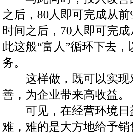
之后，80人即可完成从前
时间之后，70人即可完成
此这般“富人”循环下去
务。
这样做，既可以实现对
善，为企业带来高收益。
可见，在经营环境日益
难，难的是大方地给予销