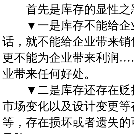
首先是库存的显性之恶
▼一是库存不能给企业
话，就不能给企业带来销
更不能为企业带来利润…
业带来任何好处。
▼二是库存还存在贬损
市场变化以及设计变更等
等，存在损坏或者遗失的