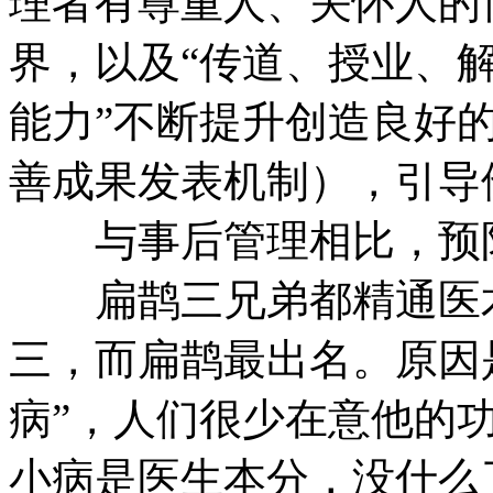
理者有尊重人、关怀人的
界，以及“传道、授业、
能力”不断提升创造良好
善成果发表机制），引导
与事后管理相比，预
扁鹊三兄弟都精通医术
三，而扁鹊最出名。原因
病”，人们很少在意他的
小病是医生本分，没什么