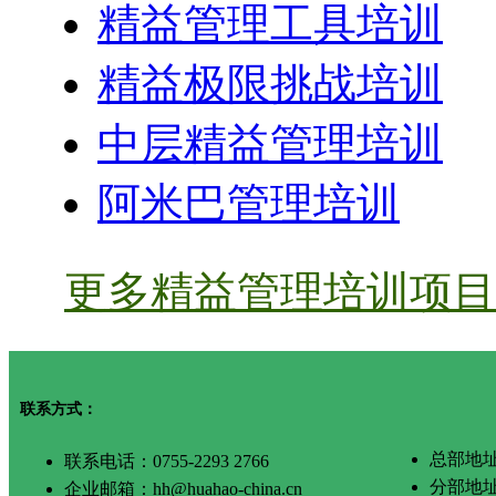
精益管理工具培训
精益极限挑战培训
中层精益管理培训
阿米巴管理培训
更多精益管理培训项目 
联系方式：
总部地址
联系电话：0755-2293 2766
分部地
企业邮箱：hh@huahao-china.cn