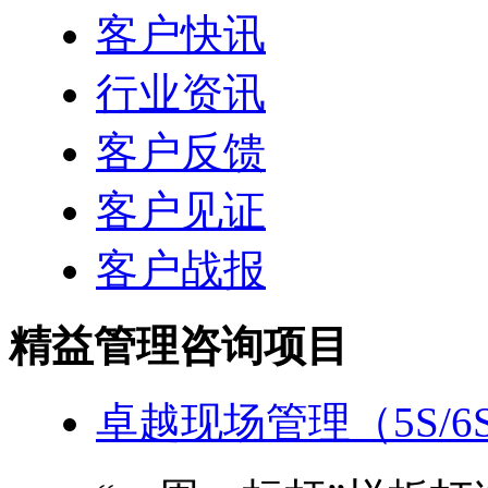
客户快讯
行业资讯
客户反馈
客户见证
客户战报
精益管理咨询项目
卓越现场管理（5S/6