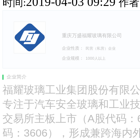
2019-04-03 09:29
时间:
作者
重庆万盛福耀玻璃有限公司
企业性质：
民营（私营）企业
企业规模：
1000人以上
企业简介
福耀玻璃工业集团股份有限公
专注于汽车安全玻璃和工业技
交易所主板上市（A股代码：6
码：3606），形成兼跨海内