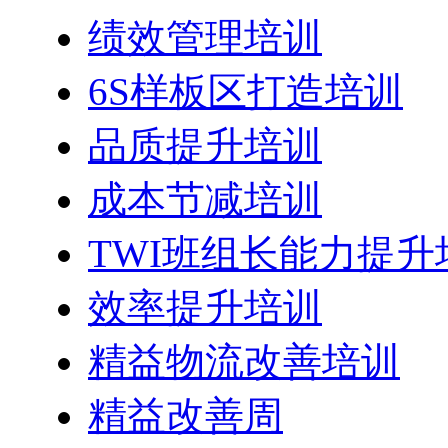
绩效管理培训
6S样板区打造培训
品质提升培训
成本节减培训
TWI班组长能力提升
效率提升培训
精益物流改善培训
精益改善周