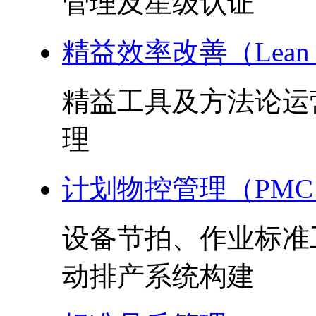
管理及星级认证
精益效率改善（Lean 
精益工具及方法论运
理
计划物控管理（PMC
设备节拍、作业标准
动排产系统构建