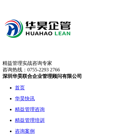
精益管理实战咨询专家
咨询热线：
0755-2293 2766
深圳华昊联合企业管理顾问有限公司
首页
华昊快讯
精益管理咨询
精益管理培训
咨询案例