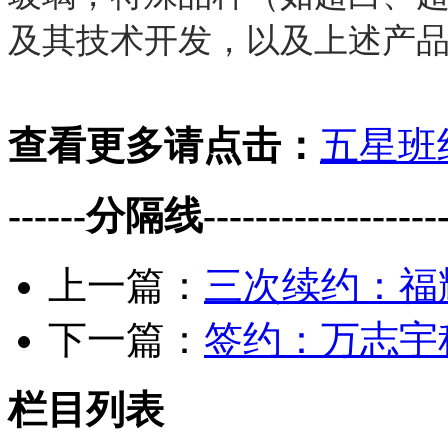
及其技术开发，以及上述产
查看更多请点击：
五星班
------分隔线--------------------
上一篇：
三次续约：福
下一篇：
签约：万志宇
栏目列表