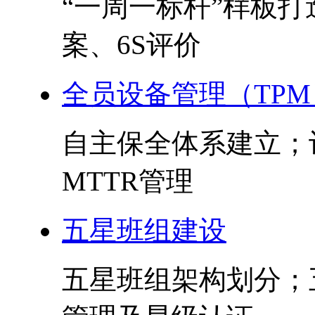
“一周一标杆”样板
案、6S评价
全员设备管理（TPM
自主保全体系建立；
MTTR管理
五星班组建设
五星班组架构划分；