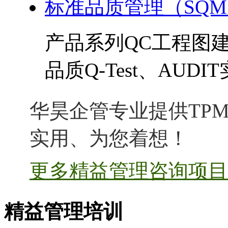
标准品质管理（SQ
产品系列QC工程图
品质Q-Test、AUDI
华昊企管专业提供TPM
实用、为您着想！
更多精益管理咨询项目 
精益管理培训