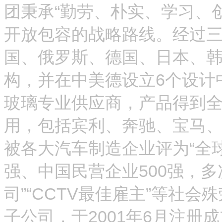
团秉承“勤劳、朴实、学习、
开放包容的战略路线。经过三
国、俄罗斯、德国、日本、韩
构，并在中美德设立6个设计
玻璃专业供应商，产品得到
用，包括宾利、奔驰、宝马
被各大汽车制造企业评为“全球
强、中国民营企业500强，多
司”“CCTV最佳雇主”等社
子公司，于2001年6月注