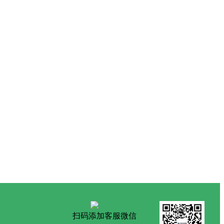
扫码添加客服微信