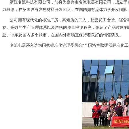
浙江名流科技有限公司，前身为嘉兴市名流电器有限公司，成立于1
力雄厚，在英国设有发热材料开发团队，在国内拥有流体力学开发团队
公司拥有现代化的标准厂房，高素质的工人，配套员工食堂、宿舍
案。高效的生产管理体系以及严格的质量检测程序，保证了产品过硬的质量
亚、中东及国内多个城市，在国内外市场直保持着良好的销售势头。
名流电器还入选为国家标准化管理委员会“全国浴室取暖器标准化工