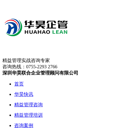
精益管理实战咨询专家
咨询热线：
0755-2293 2766
深圳华昊联合企业管理顾问有限公司
首页
华昊快讯
精益管理咨询
精益管理培训
咨询案例