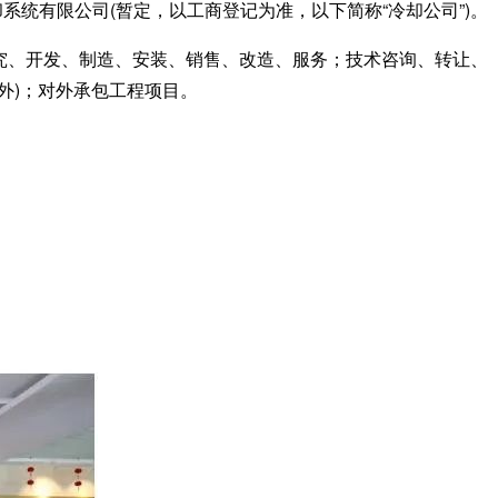
系统有限公司(暂定，以工商登记为准，以下简称“冷却公司”)。
究、开发、制造、安装、销售、改造、服务；技术咨询、转让、
外)；对外承包工程项目。