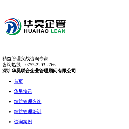
精益管理实战咨询专家
咨询热线：
0755-2293 2766
深圳华昊联合企业管理顾问有限公司
首页
华昊快讯
精益管理咨询
精益管理培训
咨询案例