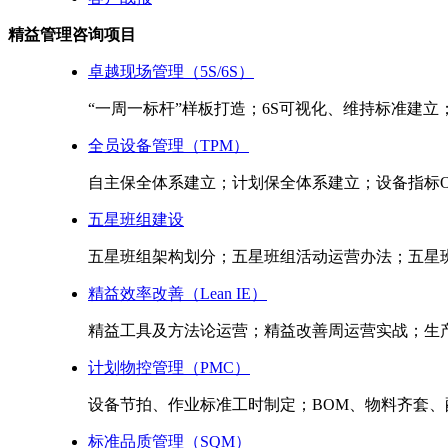
精益管理咨询项目
卓越现场管理（5S/6S）
“一周一标杆”样板打造；6S可视化、维持标准建立
全员设备管理（TPM）
自主保全体系建立；计划保全体系建立；设备指标OE
五星班组建设
五星班组架构划分；五星班组活动运营办法；五星班
精益效率改善（Lean IE）
精益工具及方法论运营；精益改善周运营实战；生
计划物控管理（PMC）
设备节拍、作业标准工时制定；BOM、物料齐套
标准品质管理（SQM）