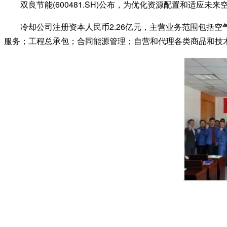
双良节能(600481.SH)公布，为优化资源配置和适应未
冷却公司注册资本人民币2.26亿元，主营业务范围包括空
服务；工程总承包；合同能源管理；自营和代理各类商品和技术