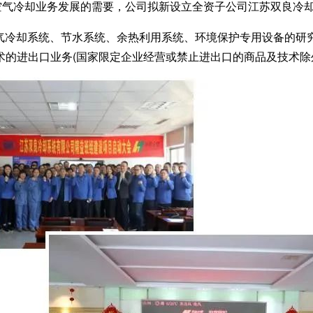
来空气冷却业务发展的需要，公司拟新设立全资子公司江苏双良冷却
气冷却系统、节水系统、余热利用系统、环境保护专用设备的研
的进出口业务(国家限定企业经营或禁止进出口的商品及技术除