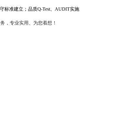
准建立；品质Q-Test、AUDIT实施
等服务，专业实用、为您着想！