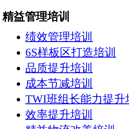
精益管理培训
绩效管理培训
6S样板区打造培训
品质提升培训
成本节减培训
TWI班组长能力提升
效率提升培训