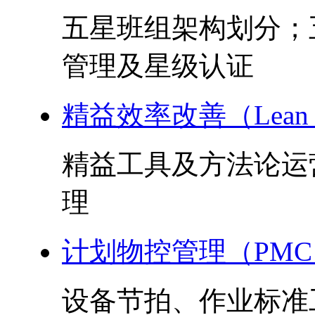
五星班组架构划分；
管理及星级认证
精益效率改善（Lean 
精益工具及方法论运
理
计划物控管理（PMC
设备节拍、作业标准