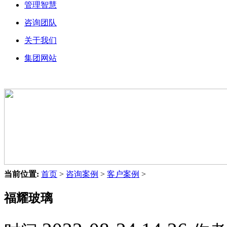
管理智慧
咨询团队
关于我们
集团网站
当前位置:
首页
>
咨询案例
>
客户案例
>
福耀玻璃