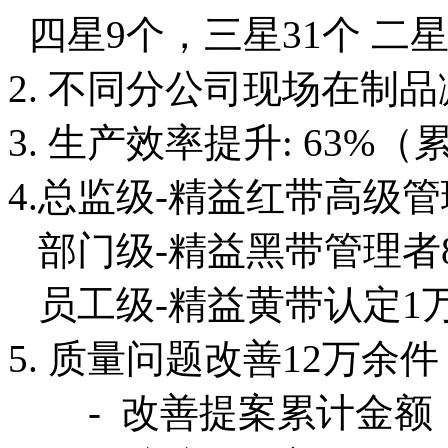
四星9个，三星31个 二星4
2. 不同分公司现场在制品
3. 生产效率提升: 63%（
4.总监级-精益红带高级管
部门级-精益黑带管理者8
员工级-精益黄带认定1
5. 质量问题改善12万余件
- 改善提案累计金额：3