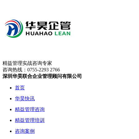
精益管理实战咨询专家
咨询热线：
0755-2293 2766
深圳华昊联合企业管理顾问有限公司
首页
华昊快讯
精益管理咨询
精益管理培训
咨询案例