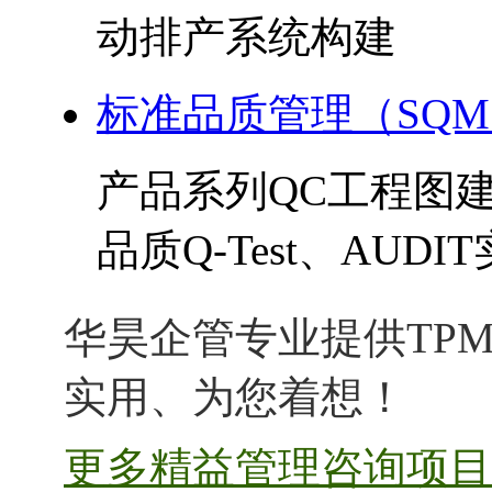
动排产系统构建
标准品质管理（SQ
产品系列QC工程图
品质Q-Test、AUDI
华昊企管专业提供TPM
实用、为您着想！
更多精益管理咨询项目 