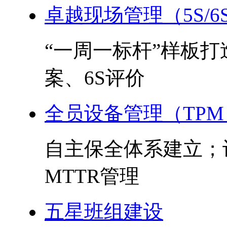
卓越现场管理（5S/6
“一周一标杆”样板
案、6S评价
全员设备管理（TPM
自主保全体系建立；
MTTR管理
五星班组建设