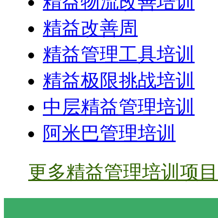
精益物流改善培训
精益改善周
精益管理工具培训
精益极限挑战培训
中层精益管理培训
阿米巴管理培训
更多精益管理培训项目 