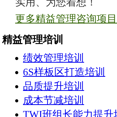
实用、为您着想！
更多精益管理咨询项目 
精益管理培训
绩效管理培训
6S样板区打造培训
品质提升培训
成本节减培训
TWI班组长能力提升