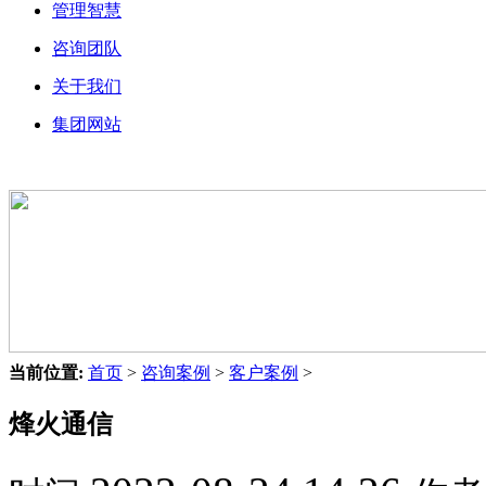
管理智慧
咨询团队
关于我们
集团网站
当前位置:
首页
>
咨询案例
>
客户案例
>
烽火通信