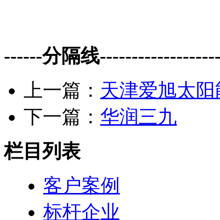
------分隔线--------------------
上一篇：
天津爱旭太阳
下一篇：
华润三九
栏目列表
客户案例
标杆企业