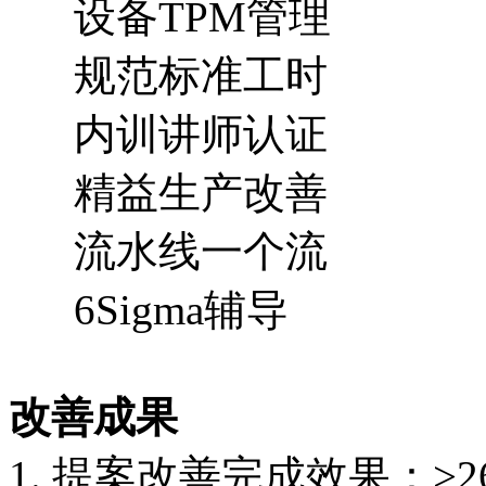
设备TPM管理
规范标准工时
内训讲师认证
精益生产改善
流水线一个流
6Sigma辅导
改善成果
1. 提案改善完成效果：>2