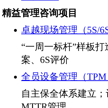
精益管理咨询项目
卓越现场管理（5S/6
“一周一标杆”样板
案、6S评价
全员设备管理（TPM
自主保全体系建立；
MTTR管理