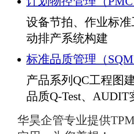
计划物控管理（PMC
设备节拍、作业标准
动排产系统构建
标准品质管理（SQ
产品系列QC工程图
品质Q-Test、AUDI
华昊企管专业提供TPM