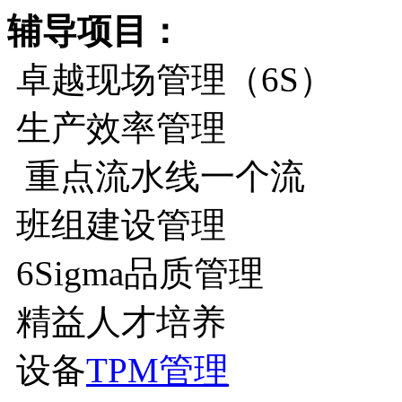
辅导项目：
卓越现场管理（6S）
生产效率管理
重点流水线一个流
班组建设管理
6Sigma品质管理
精益人才培养
设备
TPM管理