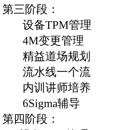
第三阶段：
设备TPM管理
4M变更管理
精益道场规划
流水线一个流
内训讲师培养
6Sigma辅导
第四阶段：