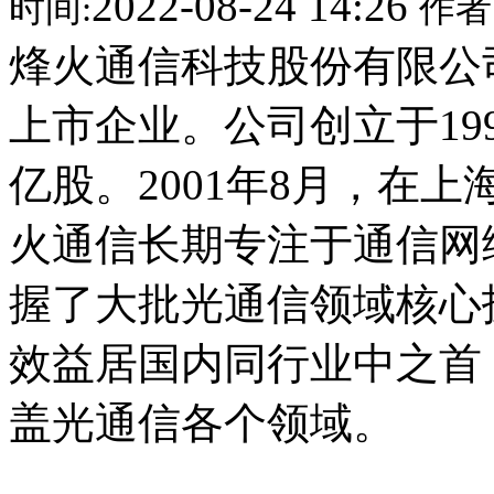
2022-08-24 14:26
时间:
作者
烽火通信科技股份有限公
上市企业。公司创立于199
亿股。2001年8月，在上
火通信长期专注于通信网
握了大批光通信领域核心
效益居国内同行业中之首
盖光通信各个领域。