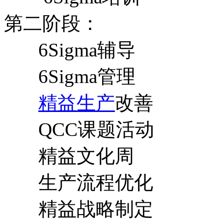
第二阶段：
6Sigma辅导
6Sigma管理
精益生产
改善
QCC课题活动
精益文化周
生产流程优化
精益战略制定