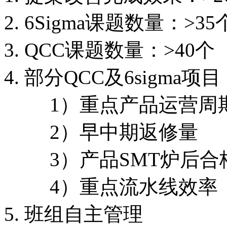
2. 6Sigma课题数量：>35
3. QCC课题数量：>40个
4. 部分QCC及6sig
1）重点产品运营周期
2）早中期返修量 
3）产品SMT炉后合格率
4）重点流水线效率
5. 班组自主管理