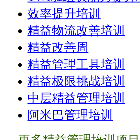
效率提升培训
精益物流改善培训
精益改善周
精益管理工具培训
精益极限挑战培训
中层精益管理培训
阿米巴管理培训
更多精益管理培训项目 