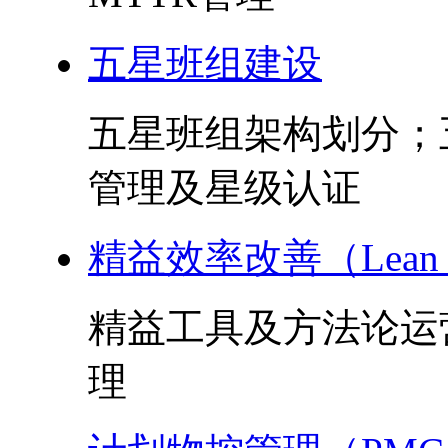
五星班组建设
五星班组架构划分；
管理及星级认证
精益效率改善（Lean 
精益工具及方法论运
理