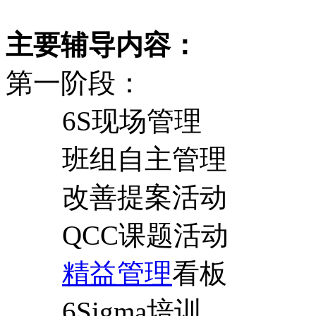
主要辅导内容：
第一阶段：
6S现场管理
班组自主管理
改善提案活动
QCC课题活动
精益管理
看板
6Sigma培训