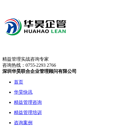
精益管理实战咨询专家
咨询热线：
0755-2293 2766
深圳华昊联合企业管理顾问有限公司
首页
华昊快讯
精益管理咨询
精益管理培训
咨询案例