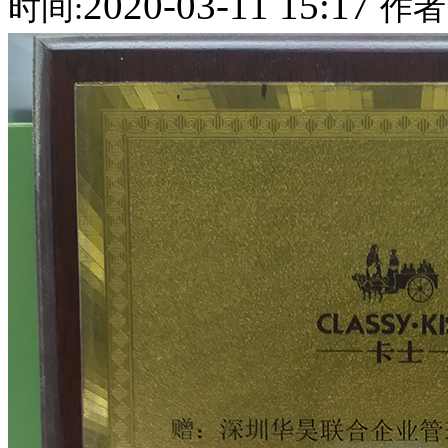
2020-03-11 15:17
时间:
作者