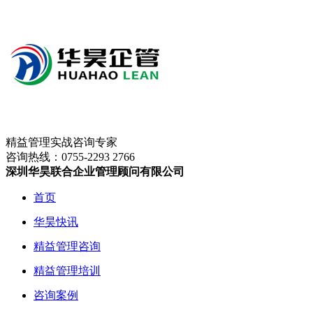
精益管理实战咨询专家
咨询热线：
0755-2293 2766
深圳华昊联合企业管理顾问有限公司
首页
华昊快讯
精益管理咨询
精益管理培训
咨询案例