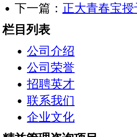
下一篇：
正大青春宝授
栏目列表
公司介绍
公司荣誉
招聘英才
联系我们
企业文化