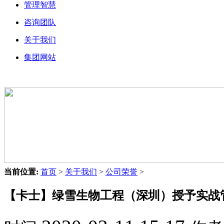
管理智慧
咨询团队
关于我们
集团网站
当前位置:
首页
>
关于我们
>
公司荣誉
>
【卡士】绿雪生物工程（深圳）授予实战