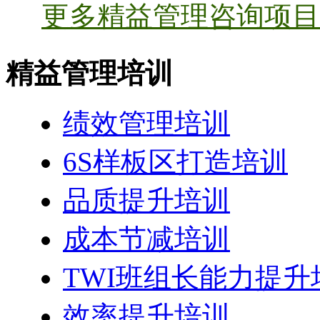
更多精益管理咨询项目 
精益管理培训
绩效管理培训
6S样板区打造培训
品质提升培训
成本节减培训
TWI班组长能力提升
效率提升培训