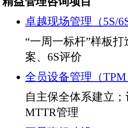
精益管理咨询项目
卓越现场管理（5S/6
“一周一标杆”样板
案、6S评价
全员设备管理（TPM
自主保全体系建立；
MTTR管理