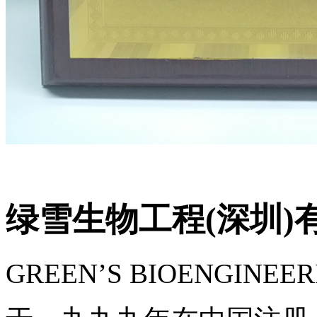
绿雪生物工程(深圳)
GREEN’S BIOENGINEER