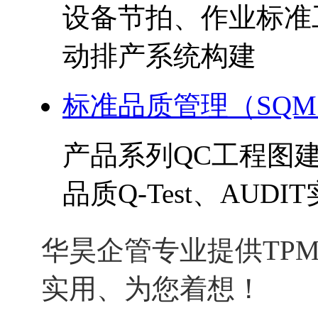
设备节拍、作业标准
动排产系统构建
标准品质管理（SQ
产品系列QC工程图
品质Q-Test、AUDI
华昊企管专业提供TPM
实用、为您着想！