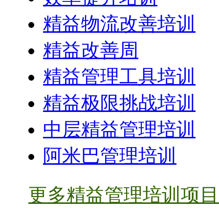
精益物流改善培训
精益改善周
精益管理工具培训
精益极限挑战培训
中层精益管理培训
阿米巴管理培训
更多精益管理培训项目 