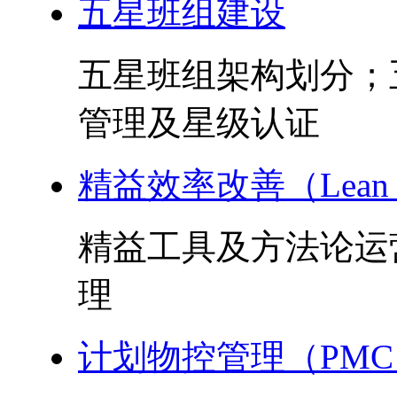
五星班组建设
五星班组架构划分；
管理及星级认证
精益效率改善（Lean 
精益工具及方法论运
理
计划物控管理（PMC