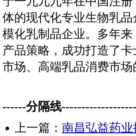
于一九九九年在中国注册
体的现代化专业生物乳品
模化乳制品企业。多年来
产品策略，成功打造了卡
市场、高端乳品消费市场
------分隔线--------------------
上一篇：
南昌弘益药业