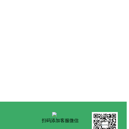
扫码添加客服微信