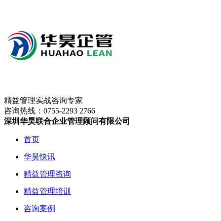
精益管理实战咨询专家
咨询热线：
0755-2293 2766
深圳华昊联合企业管理顾问有限公司
首页
华昊快讯
精益管理咨询
精益管理培训
咨询案例