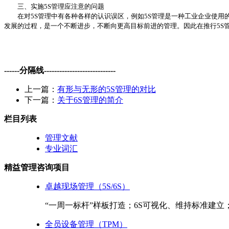
三、实施5S管理应注意的问题
在对5S管理中有各种各样的认识误区，例如5S管理是一种工业企业使用的
发展的过程，是一个不断进步，不断向更高目标前进的管理。因此在推行5S
------分隔线----------------------------
上一篇：
有形与无形的5S管理的对比
下一篇：
关于6S管理的简介
栏目列表
管理文献
专业词汇
精益管理咨询项目
卓越现场管理（5S/6S）
“一周一标杆”样板打造；6S可视化、维持标准建立
全员设备管理（TPM）