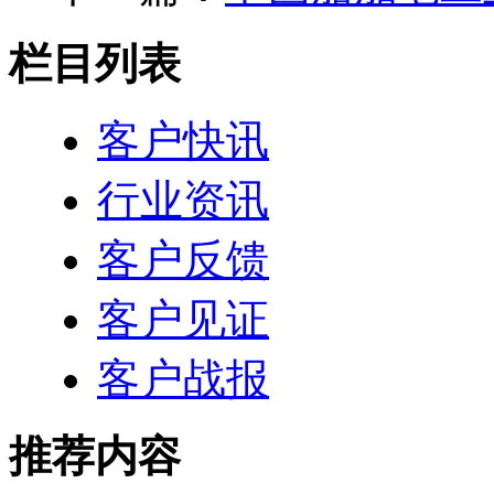
栏目列表
客户快讯
行业资讯
客户反馈
客户见证
客户战报
推荐内容