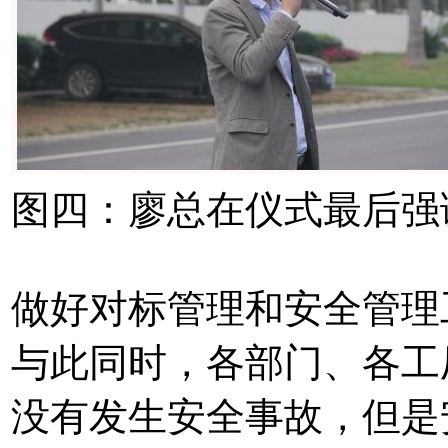
图四：廖总在仪式最后强
做好对标管理和安全管理
与此同时，各部门、各工
没有发生安全事故，但是