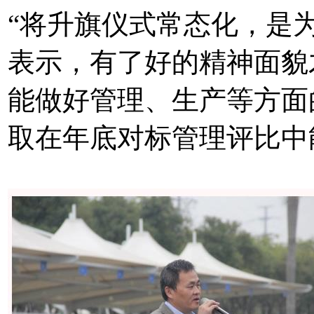
“将升旗仪式常态化，是
表示，有了好的精神面貌
能做好管理、生产等方面
取在年底对标管理评比中