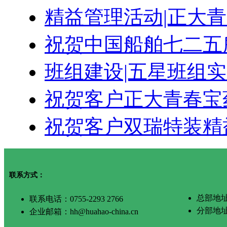
精益管理活动|正大
祝贺中国船舶七二五
班组建设|五星班组
祝贺客户正大青春宝
祝贺客户双瑞特装精
联系方式：
总部地址
联系电话：0755-2293 2766
分部地
企业邮箱：hh@huahao-china.cn