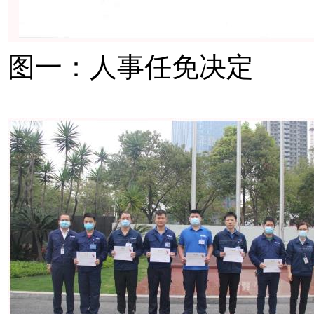
图一：人事任免决定