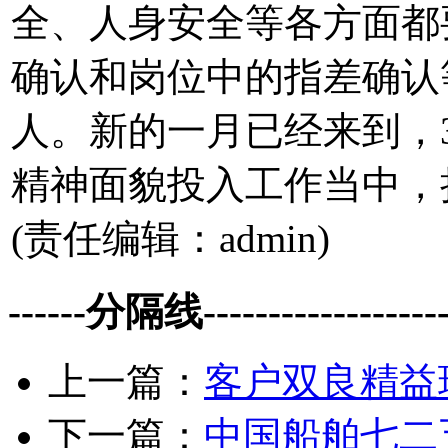
全、人身安全等各方面都
确认和岗位中的指差确认
人。新的一月已经来到，
精神面貌投入工作当中，
(责任编辑：admin)
------分隔线--------------------
上一篇：
客户双良精益
下一篇：
中国船舶七二