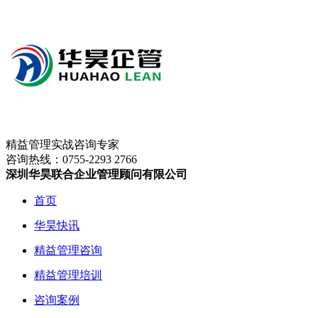
精益管理实战咨询专家
咨询热线：
0755-2293 2766
深圳华昊联合企业管理顾问有限公司
首页
华昊快讯
精益管理咨询
精益管理培训
咨询案例