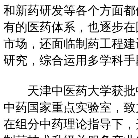
和新药研发等各个方面都
有的医药体系，也逐步在
市场，还面临制药工程建
研究，综合运用多学科手
天津中医药大学获批中
中药国家重点实验室，致
在组分中药理论指导下，