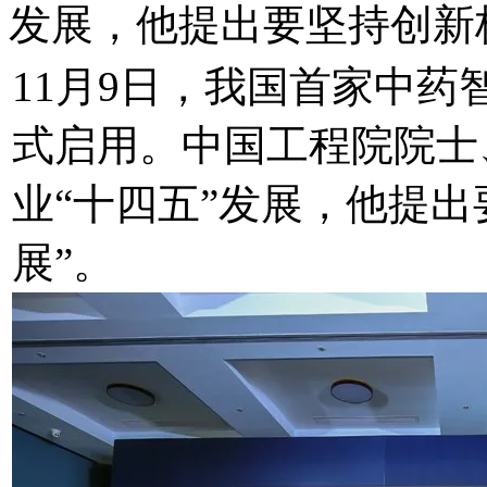
发展，他提出要坚持创新
11月9日，我国首家中
式启用。中国工程院院士
业“十四五”发展，他提
展”。