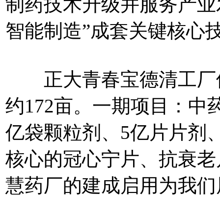
制药技术升级并服务产业
智能制造”成套关键核心
正大青春宝德清工厂位
约172亩。一期项目：中
亿袋颗粒剂、5亿片片剂
核心的冠心宁片、抗衰老
慧药厂的建成启用为我们