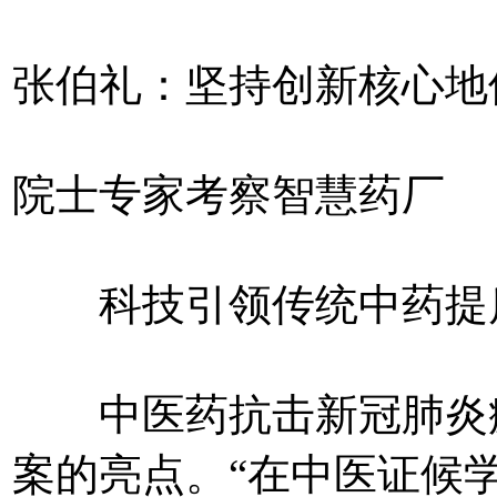
张伯礼：坚持创新核心地
院士专家考察智慧药厂
科技引领传统中药提
中医药抗击新冠肺炎疫
案的亮点。“在中医证候