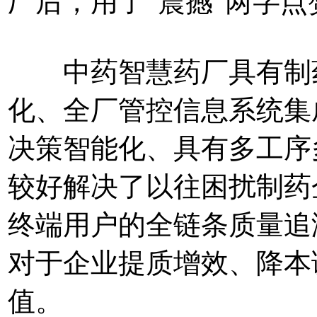
厂后，用了“震撼”两字点
中药智慧药厂具有制药
化、全厂管控信息系统集
决策智能化、具有多工序
较好解决了以往困扰制药
终端用户的全链条质量追
对于企业提质增效、降本
值。