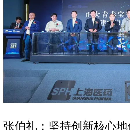
张伯礼：坚持创新核心地