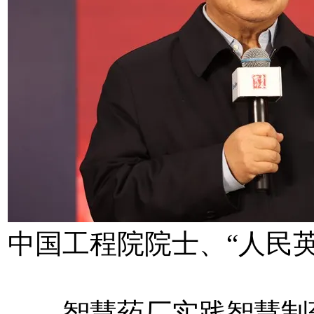
中国工程院院士、“人民英
智慧药厂实践智慧制