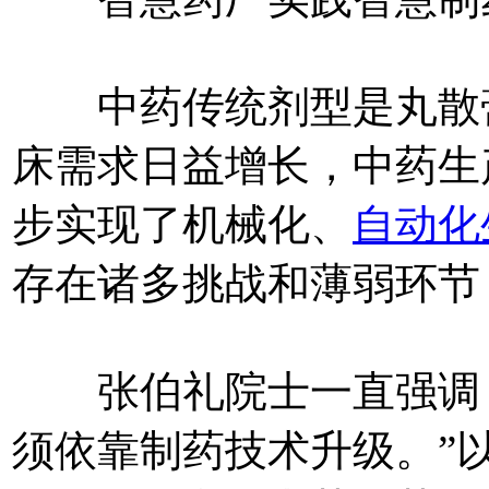
中药传统剂型是丸散膏
床需求日益增长，中药生
步实现了机械化、
自动化
存在诸多挑战和薄弱环节
张伯礼院士一直强调，
须依靠制药技术升级。”