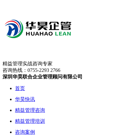
精益管理实战咨询专家
咨询热线：
0755-2293 2766
深圳华昊联合企业管理顾问有限公司
首页
华昊快讯
精益管理咨询
精益管理培训
咨询案例