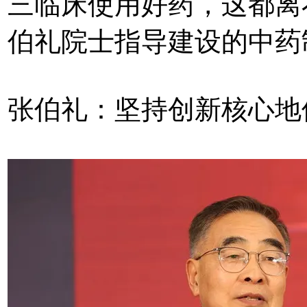
三临床使用好药，这都离
伯礼院士指导建设的中药
张伯礼：坚持创新核心地