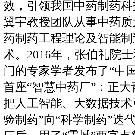
效，引领我国中药制药科
翼宇教授团队从事中药质
药制药工程理论及智能制
术。2016年，张伯礼
门的专家学者发布了“中国
首座“智慧中药厂”：正
把人工智能、大数据技术
验制药”向“科学制药”