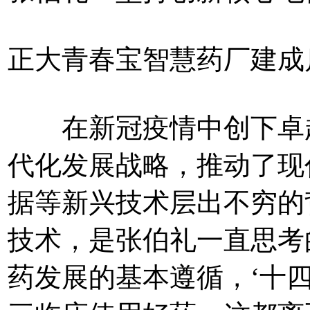
正大青春宝智慧药厂建成
在新冠疫情中创下卓越
代化发展战略，推动了现
据等新兴技术层出不穷的
技术，是张伯礼一直思考
药发展的基本遵循，‘十