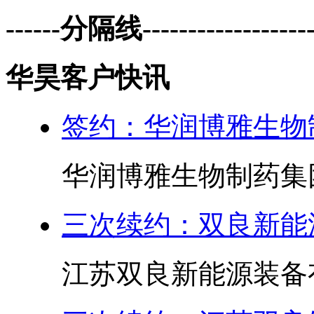
------分隔线--------------------
华昊客户快讯
签约：华润博雅生物
华润博雅生物制药集
三次续约：双良新能
江苏双良新能源装备