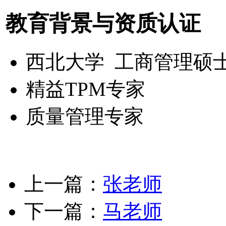
教育背景与资质认证
西北大学 工商管理硕士
精益TPM专家
质量管理专家
上一篇：
张老师
下一篇：
马老师