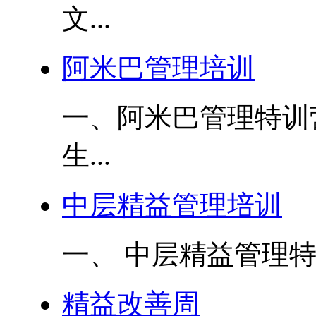
文...
阿米巴管理培训
一、阿米巴管理特训
生...
中层精益管理培训
一、 中层精益管理特
精益改善周