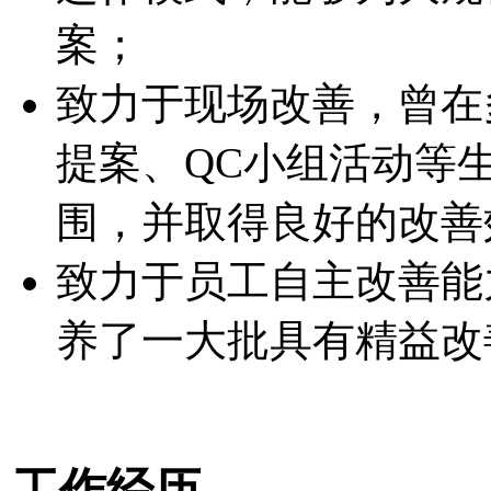
案；
致力于现场改善，曾在
提案、QC小组活动等
围，并取得良好的改善
致力于员工自主改善能
养了一大批具有精益改
工作经历