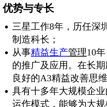
优势与专长
三星工作8年，历任深
制造科长；
从事
精益生产
管理
10
的推广及应用。在长期
良好的A3精益改善思
具有十多年大规模企业
运作模式，能够为大规