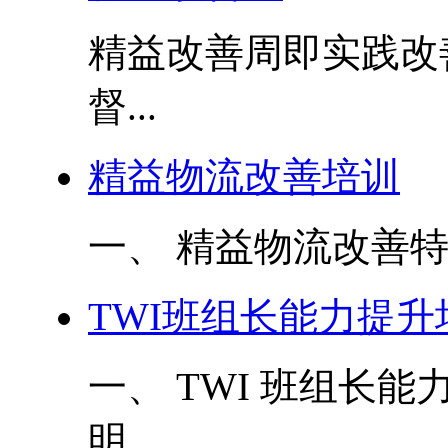
精益改善周即实践改
督...
精益物流改善培训
一、 精益物流改善特
TWI班组长能力提升
一、 TWI 班组长
明...