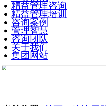
精益管理咨询
精益管理培训
咨询案例
管理智慧
咨询团队
关于我们
集团网站