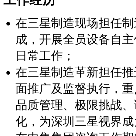
在三星制造现场担任制
成，开展全员设备自主
日常工作；
在三星制造革新担任推
面推广及监督执行，重
品质管理、极限挑战、课
化，为深圳三星视界成