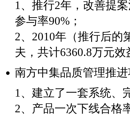
1、推行2年，改善提案
参与率90%；
2、2010年（推行后的
夫，共计6360.8万元
南方中集品质管理推进
1、建立了一套系统、
2、产品一次下线合格率从