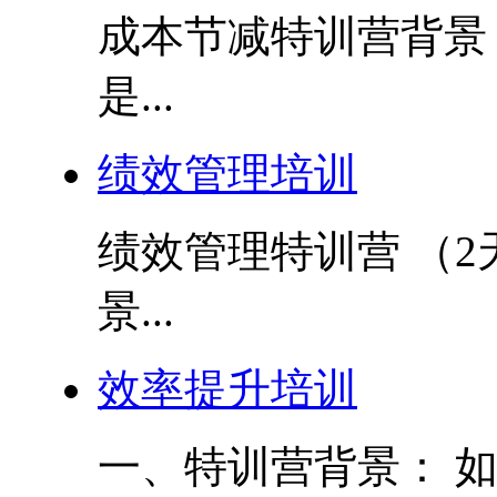
成本节减特训营背景
是...
绩效管理培训
绩效管理特训营 （2
景...
效率提升培训
一、特训营背景： 