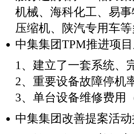
机械、海科化工、易事
压缩机、陕汽专用车等
中集集团TPM推进项
1、建立了一套系统、
2、重要设备故障停机率
3、单台设备维修费用
中集集团改善提案活动