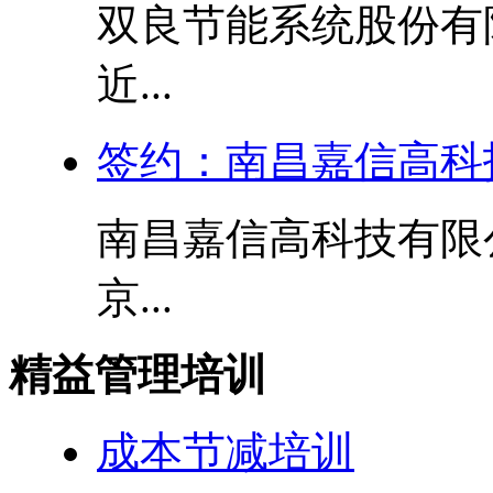
双良节能系统股份有
近...
签约：南昌嘉信高科
南昌嘉信高科技有限
京...
精益管理培训
成本节减培训