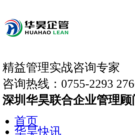
精益管理实战咨询专家
咨询热线：
0755-2293 276
深圳华昊联合企业管理顾
首页
华昊快讯