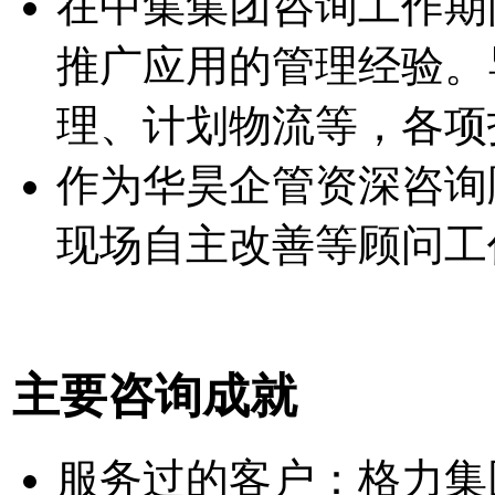
在中集集团咨询工作期
推广应用的管理经验。
理、计划物流等，各项
作为华昊企管资深咨询
现场自主改善等顾问工
主要咨询成就
服务过的客户：格力集