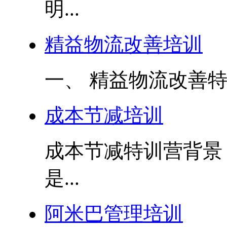
明...
精益物流改善培训
一、 精益物流改善特
成本节减培训
成本节减特训营背景
是...
阿米巴管理培训