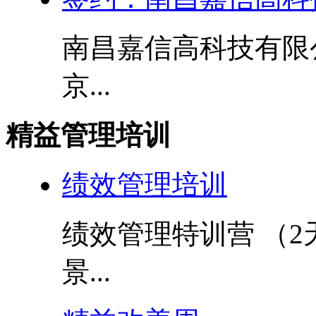
南昌嘉信高科技有限
京...
精益管理培训
绩效管理培训
绩效管理特训营 （2
景...