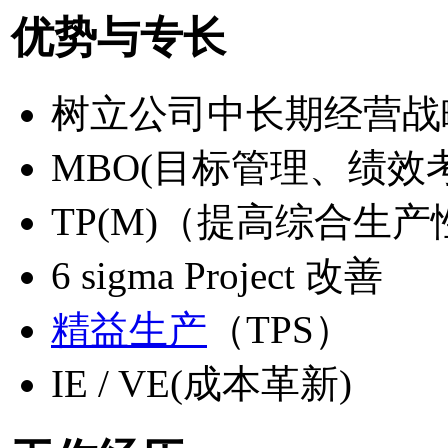
优势与专长
树立公司中长期经营战
MBO(目标管理、绩效
TP(M)（提高综合生产
6 sigma Project 改善
精益生产
（TPS）
IE / VE(成本革新)