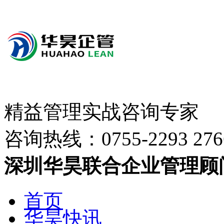
精益管理实战咨询专家
咨询热线：
0755-2293 276
深圳华昊联合企业管理顾
首页
华昊快讯