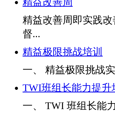
精益改善周
精益改善周即实践改
督...
精益极限挑战培训
一、 精益极限挑战实
TWI班组长能力提升
一、 TWI 班组长