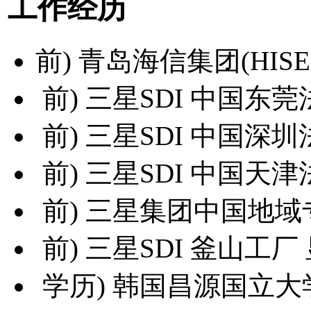
工作经历
前) 青岛海信集团(HISEN
前) 三星SDI 中国东莞
前) 三星SDI 中国深圳
前) 三星SDI 中国天津
前) 三星集团中国地域
前) 三星SDI 釜山工厂
学历) 韩国昌源国立大学 