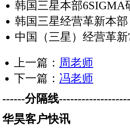
韩国三星本部6SIGMA研究专
韩国三星经营革新本部
中国（三星）经营革新
上一篇：
周老师
下一篇：
冯老师
------分隔线--------------------
华昊客户快讯