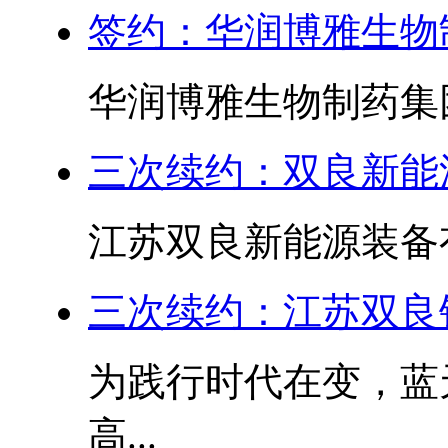
签约：华润博雅生物
华润博雅生物制药集
三次续约：双良新能
江苏双良新能源装备
三次续约：江苏双良
为践行时代在变，蓝
高...