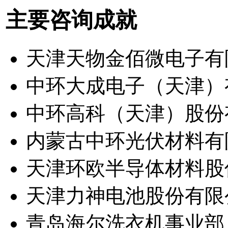
主要咨询成就
天津天物金佰微电子有
中环大成电子（天津）
中环高科（天津）股份有
内蒙古中环光伏材料有限
天津环欧半导体材料股份
天津力神电池股份有限公司(
青岛海尔洗衣机事业部 (0