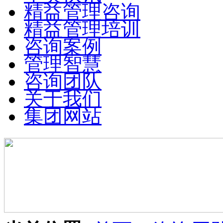
精益管理咨询
精益管理培训
咨询案例
管理智慧
咨询团队
关于我们
集团网站