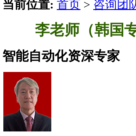
当前位置:
首页
>
咨询团
李老师（韩国专
智能自动化资深专家