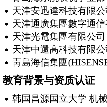
天津安迅達科技有限公司 (
天津通廣集團數字通信有限
天津光電集團有限公司 (0
天津中還高科技有限公司 (
靑島海信集團(HISENSE) 
教育背景与资质认证
韩国昌源国立大学 机械系