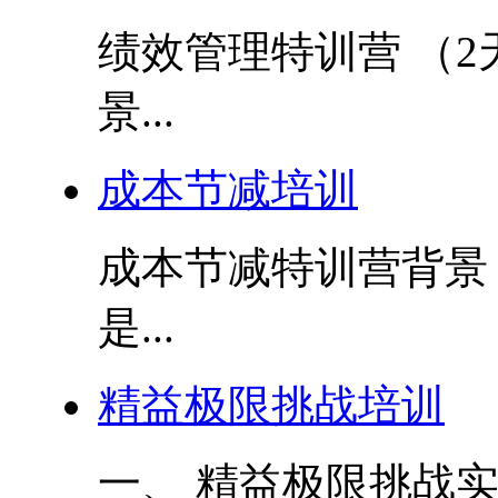
绩效管理特训营 （2
景...
成本节减培训
成本节减特训营背景
是...
精益极限挑战培训
一、 精益极限挑战实