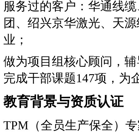
服务过的客户：华通线缆
团、绍兴京华激光、天源
业；
做为项目组核心顾问，辅
完成干部课题147项，为
教育背景与资质认证
TPM（全员生产保全）专