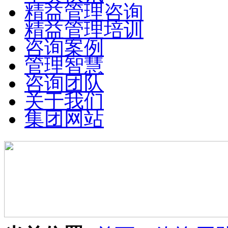
精益管理咨询
精益管理培训
咨询案例
管理智慧
咨询团队
关于我们
集团网站