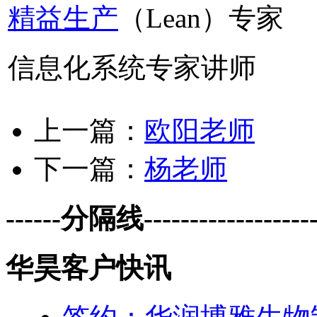
精益生产
（Lean）专家
信息化系统专家讲师
上一篇：
欧阳老师
下一篇：
杨老师
------分隔线--------------------
华昊客户快讯