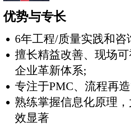
优势与专长
6年工程/质量实践和咨
擅长精益改善、现场可
企业革新体系;
专注于PMC、流程再
熟练掌握信息化原理，尤
效显著