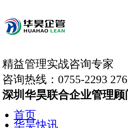
精益管理实战咨询专家
咨询热线：
0755-2293 276
深圳华昊联合企业管理顾
首页
华昊快讯