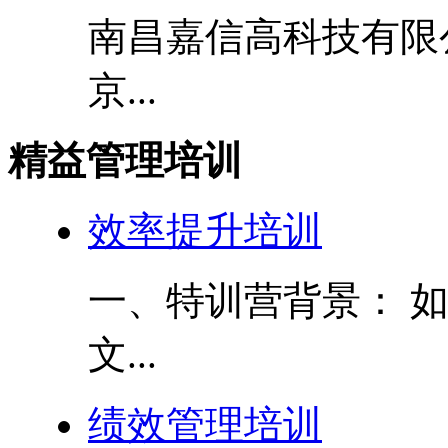
南昌嘉信高科技有限
京...
精益管理培训
效率提升培训
一、特训营背景： 
文...
绩效管理培训