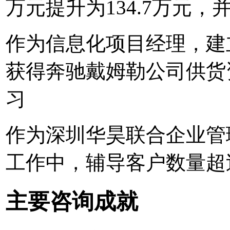
万元提升为134.7万元，
作为信息化项目经理，建
获得奔驰戴姆勒公司供货
习
作为深圳华昊联合企业管
工作中，辅导客户数量超
主要咨询成就