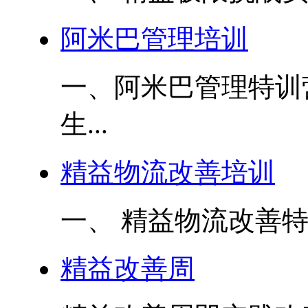
阿米巴管理培训
一、阿米巴管理特训
生...
精益物流改善培训
一、 精益物流改善特
精益改善周