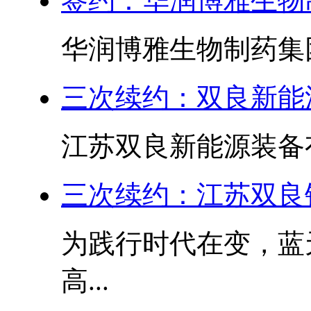
签约：华润博雅生物
华润博雅生物制药集
三次续约：双良新能
江苏双良新能源装备
三次续约：江苏双良
为践行时代在变，蓝
高...