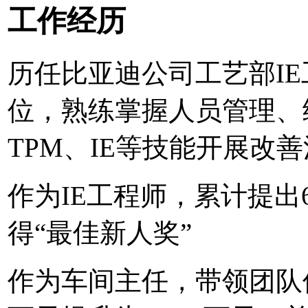
工作经历
历任比亚迪公司工艺部I
位，熟练掌握人员管理、绩
TPM、IE等技能开展改
作为IE工程师，累计提出
得“最佳新人奖”
作为车间主任，带领团队使