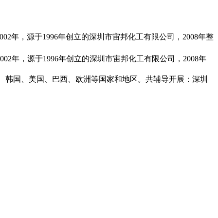
2年，源于1996年创立的深圳市宙邦化工有限公司，2008年整
2年，源于1996年创立的深圳市宙邦化工有限公司，2008年
、韩国、美国、巴西、欧洲等国家和地区。共辅导开展：深圳