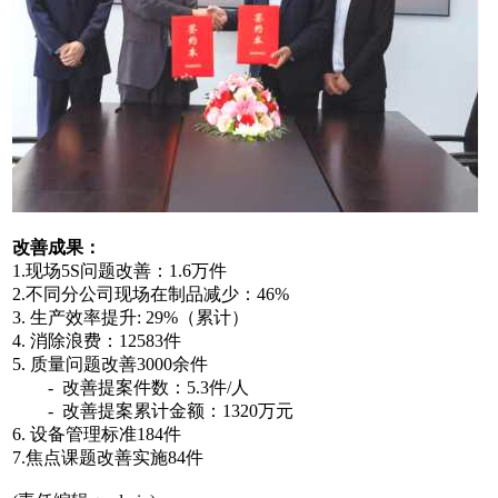
改善成果：
1.现场5S问题改善：1.6万件
2.不同分公司现场在制品减少：46%
3. 生产效率提升: 29%（累计）
4. 消除浪费：12583件
5. 质量问题改善3000余件
- 改善提案件数：5.3件/人
- 改善提案累计金额：1320万元
6. 设备管理标准184件
7.焦点课题改善实施84件