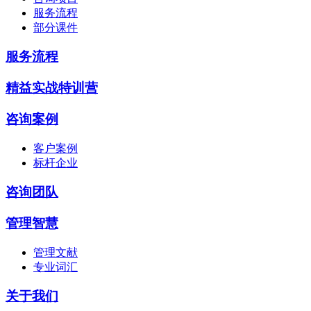
服务流程
部分课件
服务流程
精益实战特训营
咨询案例
客户案例
标杆企业
咨询团队
管理智慧
管理文献
专业词汇
关于我们