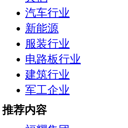
汽车行业
新能源
服装行业
电路板行业
建筑行业
军工企业
推荐内容