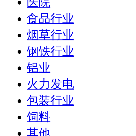
医院
食品行业
烟草行业
钢铁行业
铝业
火力发电
包装行业
饲料
其他