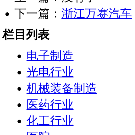
下一篇：
浙江万赛汽车
栏目列表
电子制造
光电行业
机械装备制造
医药行业
化工行业