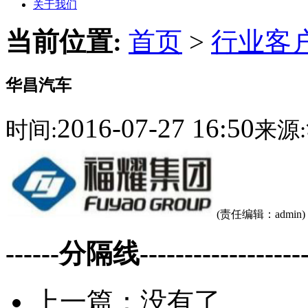
关于我们
当前位置:
首页
>
行业客
华昌汽车
2016-07-27 16:50
时间:
来源:
(责任编辑：admin)
------分隔线--------------------
上一篇：没有了