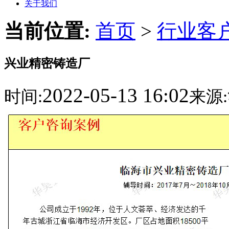
关于我们
当前位置:
首页
>
行业客
兴业精密铸造厂
2022-05-13 16:02
时间:
来源: