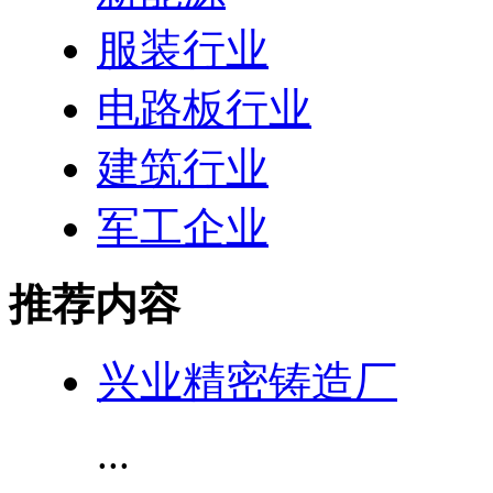
服装行业
电路板行业
建筑行业
军工企业
推荐内容
兴业精密铸造厂
...