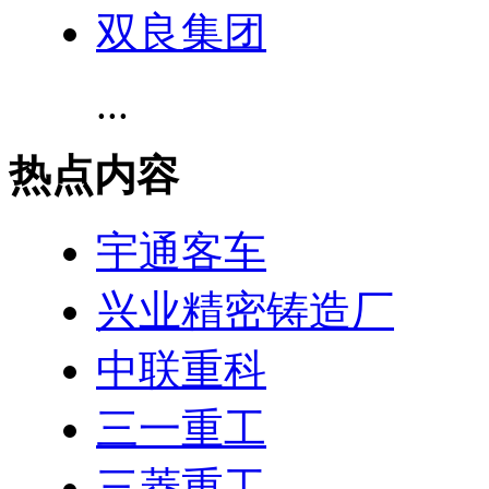
双良集团
...
热点内容
宇通客车
兴业精密铸造厂
中联重科
三一重工
三菱重工