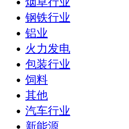
烟草行业
钢铁行业
铝业
火力发电
包装行业
饲料
其他
汽车行业
新能源