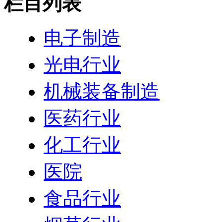
栏目列表
电子制造
光电行业
机械装备制造
医药行业
化工行业
医院
食品行业