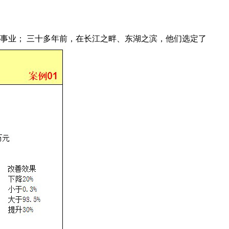
事业； 三十多年前，在长江之畔、东湖之滨，他们选定了