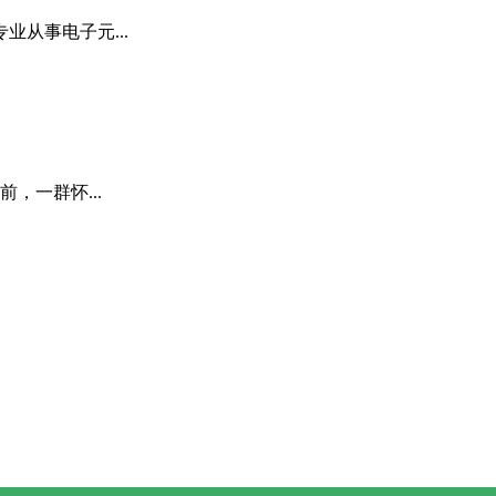
业从事电子元...
，一群怀...