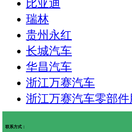
比亚迪
瑞林
贵州永红
长城汽车
华昌汽车
浙江万赛汽车
浙江万赛汽车零部件
联系方式：