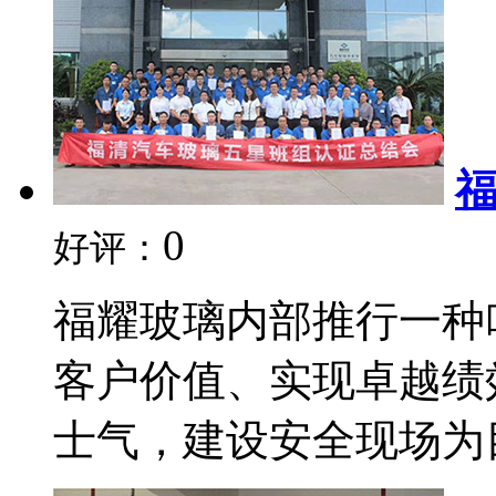
0
好评：
福耀玻璃内部推行一种
客户价值、实现卓越绩
士气，建设安全现场为目