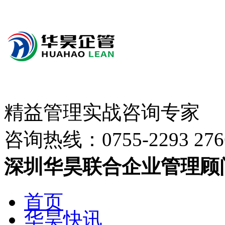
精益管理实战咨询专家
咨询热线：
0755-2293 276
深圳华昊联合企业管理顾
首页
华昊快讯