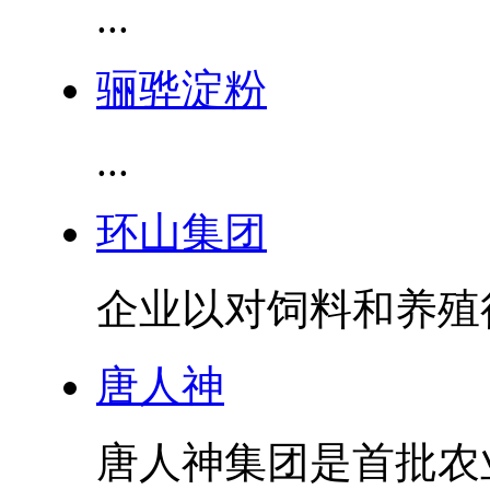
...
骊骅淀粉
...
环山集团
企业以对饲料和养殖
唐人神
唐人神集团是首批农