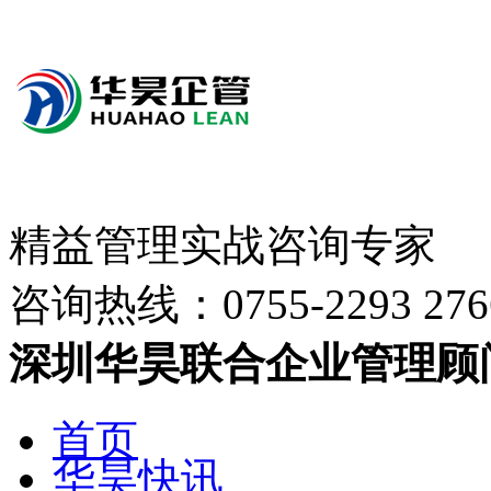
精益管理实战咨询专家
咨询热线：
0755-2293 276
深圳华昊联合企业管理顾
首页
华昊快讯