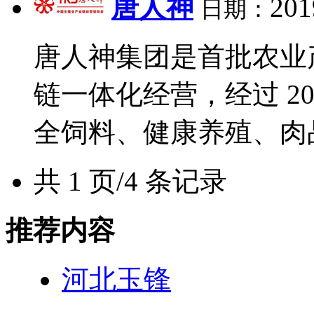
唐人神
201
日期：
唐人神集团是首批农业
链一体化经营，经过 
全饲料、健康养殖、肉品加
共 1 页/4 条记录
推荐内容
河北玉锋