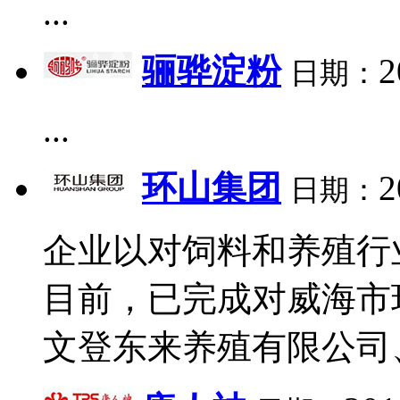
...
骊骅淀粉
2
日期：
...
环山集团
2
日期：
企业以对饲料和养殖行
目前，已完成对威海市
文登东来养殖有限公司、