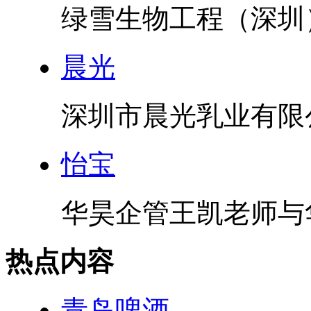
绿雪生物工程（深圳
晨光
深圳市晨光乳业有限公
怡宝
华昊企管王凯老师与华
热点内容
青岛啤酒