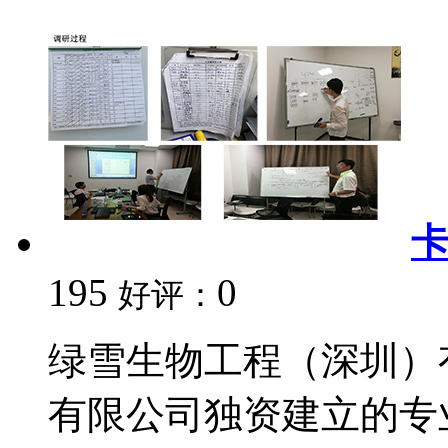
卡
195
0
好评：
绿雪生物工程（深圳）
有限公司独资建立的专