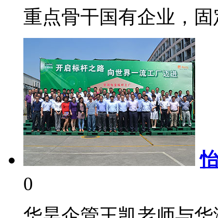
重点骨干国有企业，固定
0
华昊企管王凯老师与华润