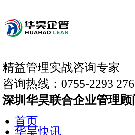
精益管理实战咨询专家
咨询热线：
0755-2293 276
深圳华昊联合企业管理顾
首页
华昊快讯