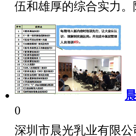
伍和雄厚的综合实力。随
0
深圳市晨光乳业有限公