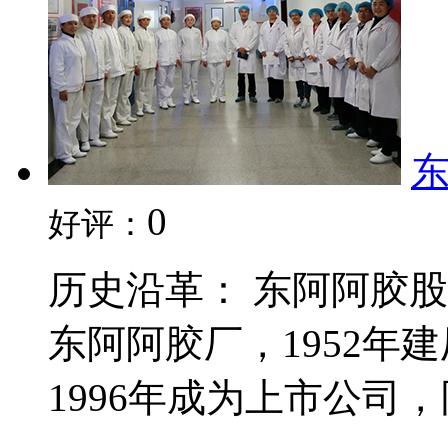
0
好评：
历史沿革： 东阿阿胶
东阿阿胶厂，1952年
1996年成为上市公司，同