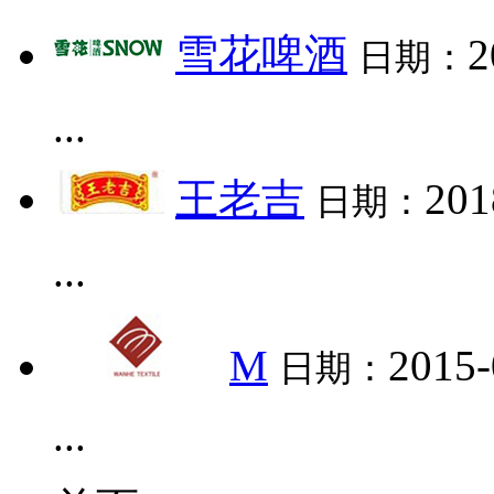
雪花啤酒
2
日期：
...
王老吉
201
日期：
...
M
2015-
日期：
...